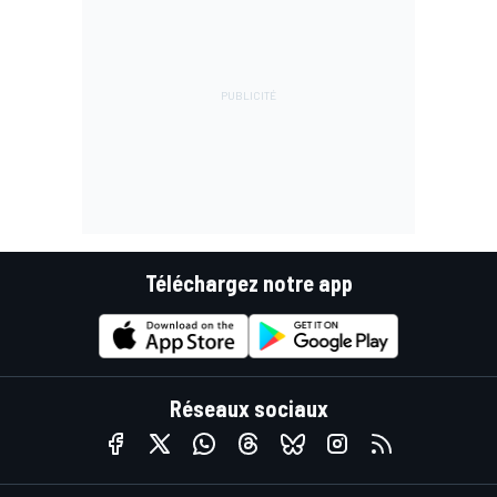
Téléchargez notre app
Réseaux sociaux