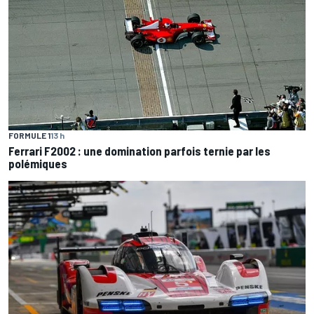
FORMULE 1
13 h
Ferrari F2002 : une domination parfois ternie par les
polémiques