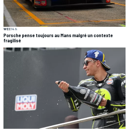
WEC
14 h
Porsche pense toujours au Mans malgré un contexte
fragilisé