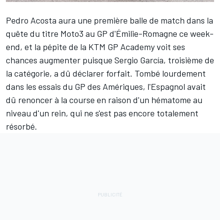
Pedro Acosta
aura une première balle de match dans la
quête du titre Moto3 au GP d'Émilie-Romagne ce week-
end, et la pépite de la KTM GP Academy voit ses
chances augmenter puisque
Sergio García
, troisième de
la catégorie, a dû déclarer forfait. Tombé lourdement
dans les essais du GP des Amériques, l'Espagnol avait
dû renoncer à la course en raison d'un hématome au
niveau d'un rein, qui ne s'est pas encore totalement
résorbé.