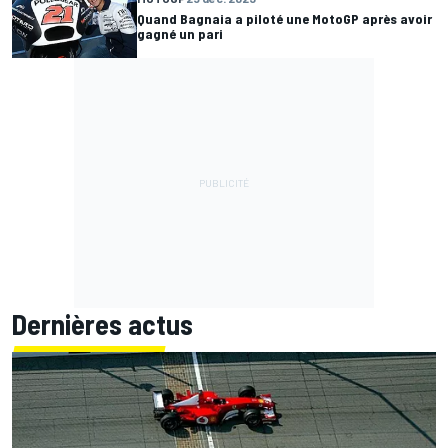
Quand Bagnaia a piloté une MotoGP après avoir
gagné un pari
Dernières actus