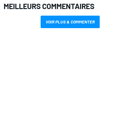
MEILLEURS COMMENTAIRES
VOIR PLUS & COMMENTER