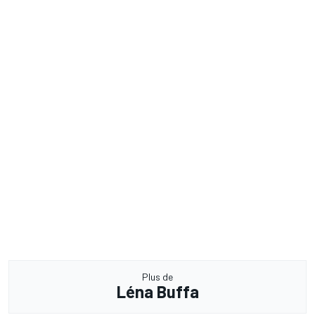
Plus de
Léna Buffa