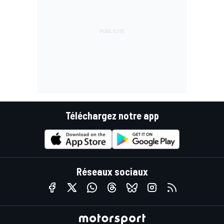
Téléchargez notre app
Réseaux sociaux