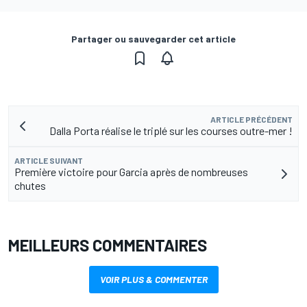
Partager ou sauvegarder cet article
ARTICLE PRÉCÉDENT
Dalla Porta réalise le triplé sur les courses outre-mer !
ARTICLE SUIVANT
Première victoire pour Garcia après de nombreuses
chutes
MEILLEURS COMMENTAIRES
VOIR PLUS & COMMENTER