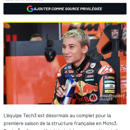
AJOUTER COMME SOURCE PRIVILÉGIÉE
L'équipe Tech3 est désormais au complet pour la
première saison de la structure française en Moto3.