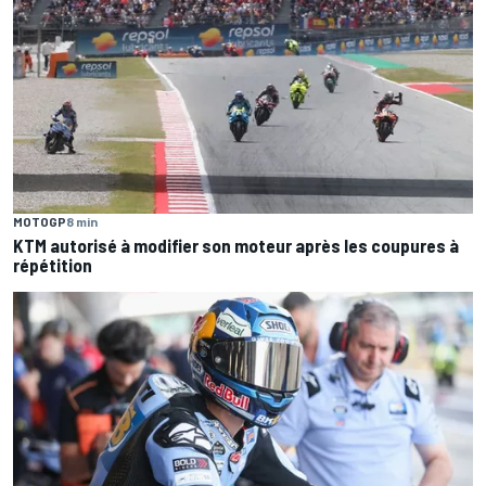
MOTOGP
8 min
KTM autorisé à modifier son moteur après les coupures à
répétition