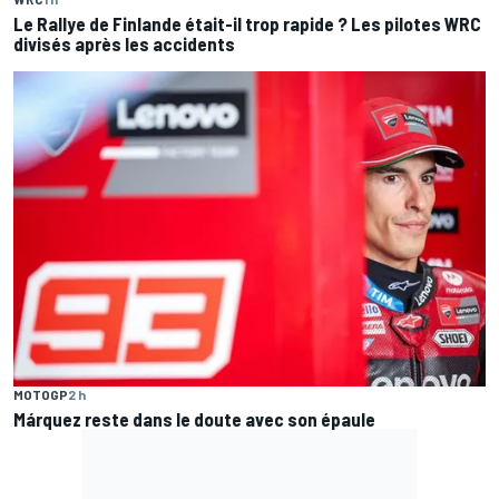
Le Rallye de Finlande était-il trop rapide ? Les pilotes WRC
divisés après les accidents
MOTOGP
2 h
Márquez reste dans le doute avec son épaule