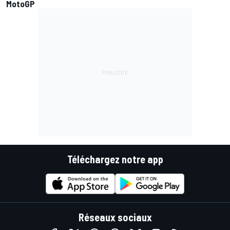
MotoGP
Téléchargez notre app
Réseaux sociaux