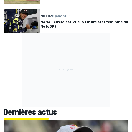
MOTO3
6 janv. 2016
Maria Herrera est-elle la future star féminine du
MotoGP?
Dernières actus