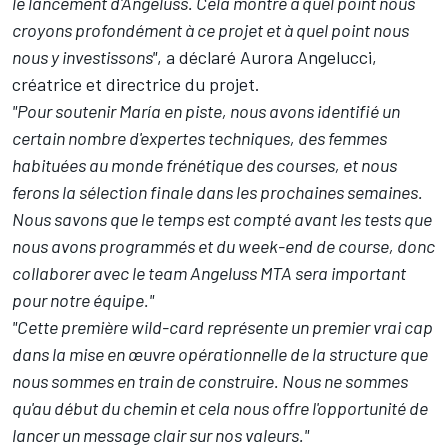
le lancement d'Angeluss. Cela montre à quel point nous
croyons profondément à ce projet et à quel point nous
nous y investissons"
, a déclaré Aurora Angelucci,
créatrice et directrice du projet.
"Pour soutenir María en piste, nous avons identifié un
certain nombre d'expertes techniques, des femmes
habituées au monde frénétique des courses, et nous
ferons la sélection finale dans les prochaines semaines.
Nous savons que le temps est compté avant les tests que
nous avons programmés et du week-end de course, donc
collaborer avec le team Angeluss MTA sera important
pour notre équipe."
"Cette première wild-card représente un premier vrai cap
dans la mise en œuvre opérationnelle de la structure que
nous sommes en train de construire. Nous ne sommes
qu'au début du chemin et cela nous offre l'opportunité de
lancer un message clair sur nos valeurs."