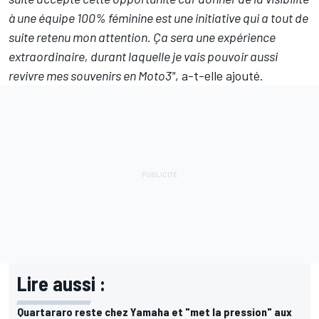
à une équipe 100% féminine est une initiative qui a tout de
suite retenu mon attention. Ça sera une expérience
extraordinaire, durant laquelle je vais pouvoir aussi
revivre mes souvenirs en Moto3"
, a-t-elle ajouté.
Lire aussi :
Quartararo reste chez Yamaha et "met la pression" aux