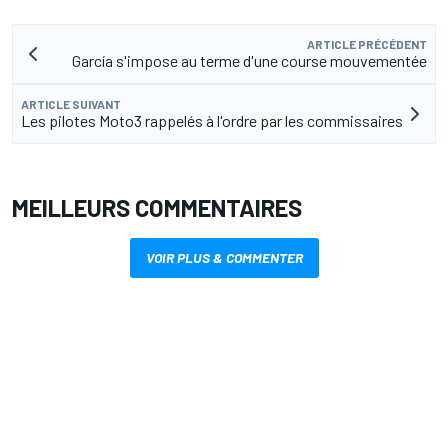
ARTICLE PRÉCÉDENT
García s'impose au terme d'une course mouvementée
ARTICLE SUIVANT
Les pilotes Moto3 rappelés à l'ordre par les commissaires
MEILLEURS COMMENTAIRES
VOIR PLUS & COMMENTER