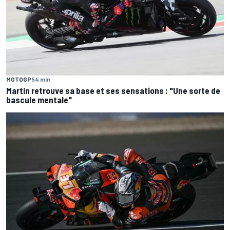
MOTOGP
54 min
Martín retrouve sa base et ses sensations : "Une sorte de
bascule mentale"