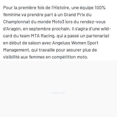
Pour la première fois de l'Histoire, une équipe 100%
féminine va prendre part à un Grand Prix du
Championnat du monde Moto3 lors du rendez-vous
d'Aragón, en septembre prochain. Il s'agira d'une wild-
card du team MTA Racing, qui a passé un partenariat
en début de saison avec Angeluss Women Sport
Management, qui travaille pour assurer plus de
visibilité aux femmes en compétition moto.