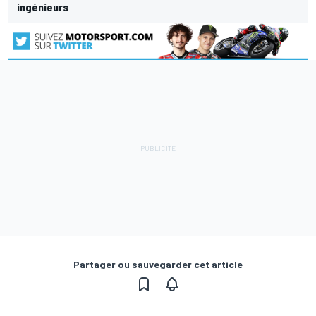
ingénieurs
Partager ou sauvegarder cet article