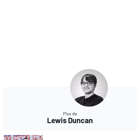
Plus de
Lewis Duncan