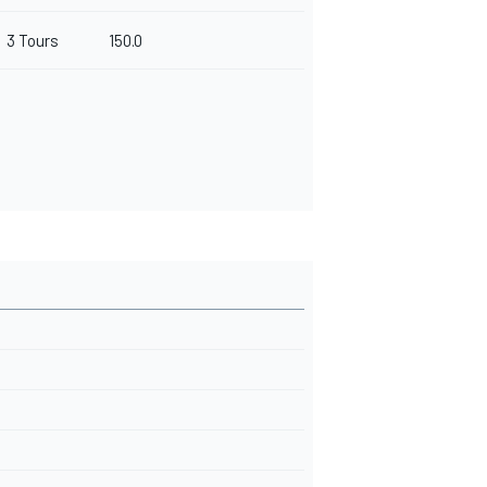
3 Tours
150.0