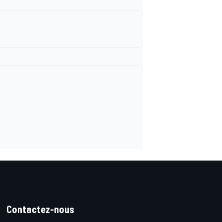
Contactez-nous