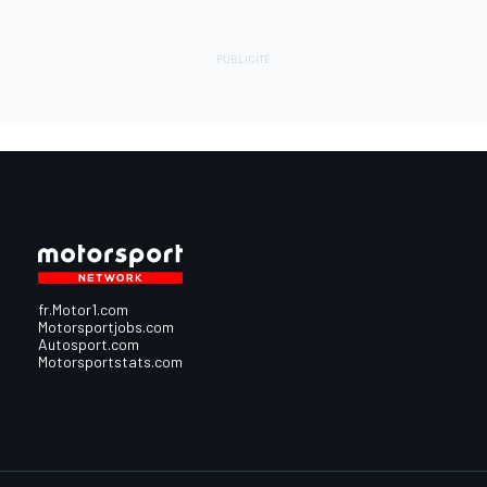
fr.Motor1.com
Motorsportjobs.com
Autosport.com
Motorsportstats.com