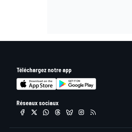
Téléchargez notre app
Réseaux sociaux