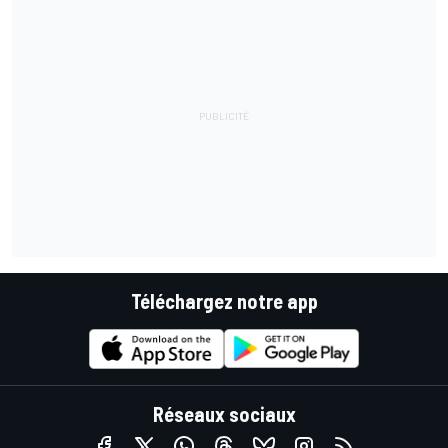
Téléchargez notre app
Réseaux sociaux