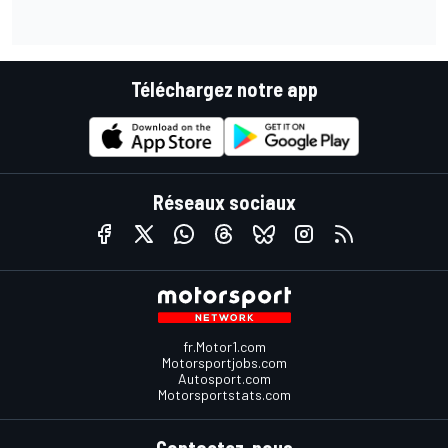
Téléchargez notre app
Réseaux sociaux
fr.Motor1.com
Motorsportjobs.com
Autosport.com
Motorsportstats.com
Contactez-nous