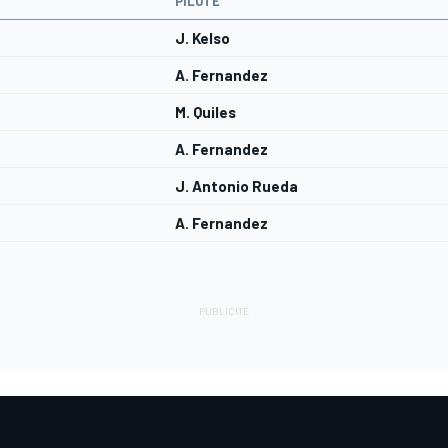
PILOTE
J. Kelso
A. Fernandez
M. Quiles
A. Fernandez
J. Antonio Rueda
A. Fernandez