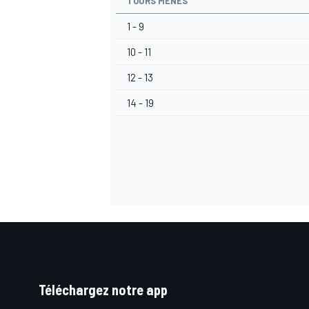
TOURS MENÉS
1 - 9
10 - 11
12 - 13
AUTRES CHAMPIONNATS
14 - 19
Téléchargez notre app