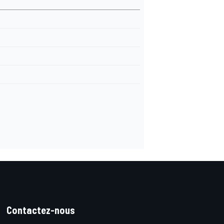
Contactez-nous