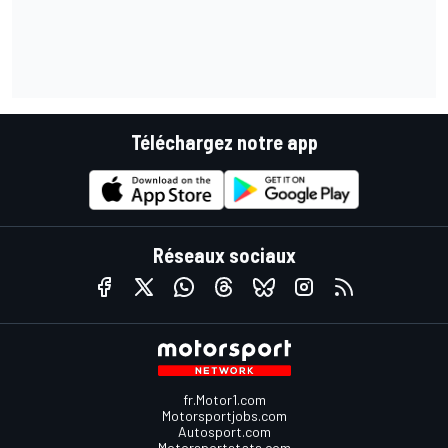
Téléchargez notre app
Réseaux sociaux
fr.Motor1.com
Motorsportjobs.com
Autosport.com
Motorsportstats.com