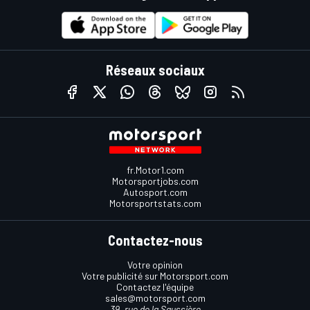
Réseaux sociaux
fr.Motor1.com
Motorsportjobs.com
Autosport.com
Motorsportstats.com
Contactez-nous
Votre opinion
Votre publicité sur Motorsport.com
Contactez l'équipe
sales@motorsport.com
39, rue de la Saussière