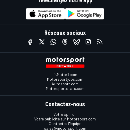
Téléchargez notre app
Réseaux sociaux
fr.Motor1.com
Motorsportjobs.com
Autosport.com
Motorsportstats.com
Contactez-nous
Votre opinion
Votre publicité sur Motorsport.com
Contactez l'équipe
sales@motorsport.com