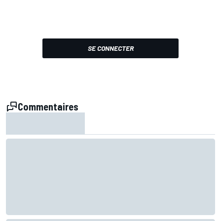
SE CONNECTER
Commentaires