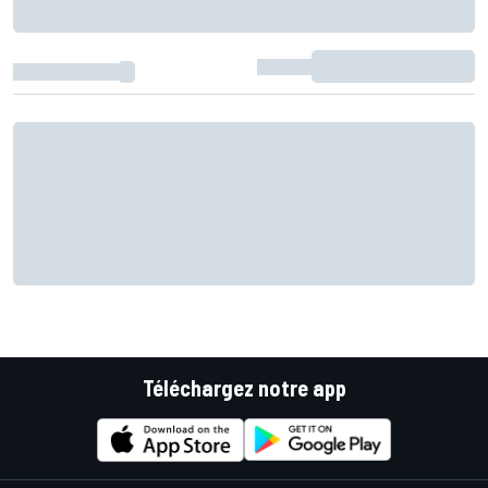
Téléchargez notre app