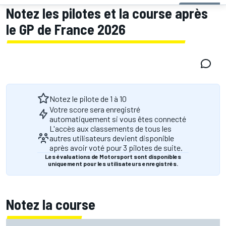
Notez les pilotes et la course après
le GP de France 2026
Notez le pilote de 1 à 10
Votre score sera enregistré
automatiquement si vous êtes connecté
L'accès aux classements de tous les
autres utilisateurs devient disponible
après avoir voté pour 3 pilotes de suite.
Les évaluations de Motorsport sont disponibles
uniquement pour les utilisateurs enregistrés.
Notez la course