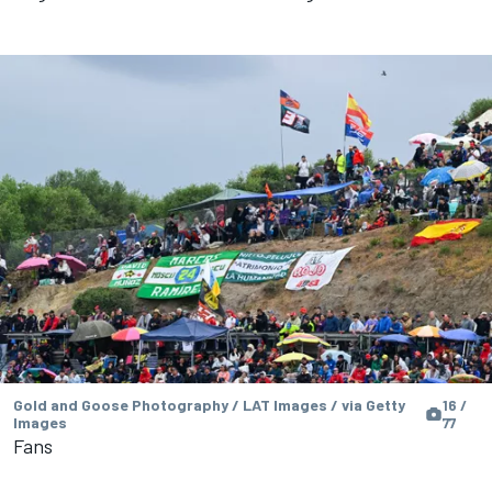
Gold and Goose Photography / LAT Images / via Getty
16 /
Images
77
Fans