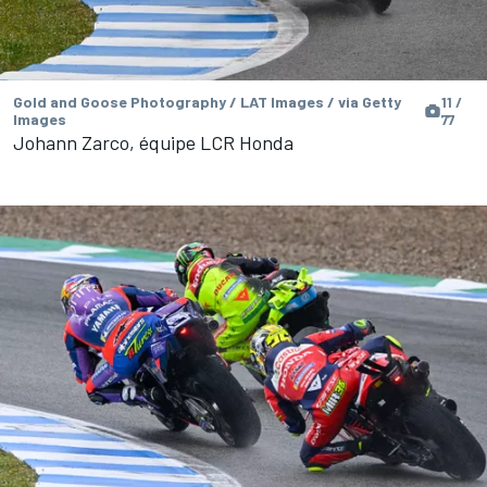
Gold and Goose Photography / LAT Images / via Getty
11 /
Images
77
Johann Zarco, équipe LCR Honda