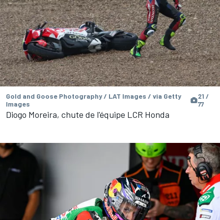
Gold and Goose Photography / LAT Images / via Getty
21 /
Images
77
Diogo Moreira, chute de l'équipe LCR Honda