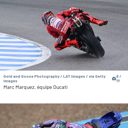
Gold and Goose Photography / LAT Images / via Getty
6 /
Images
77
Marc Marquez, équipe Ducati