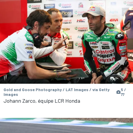
Gold and Goose Photography / LAT Images / via Getty
5 /
Images
77
Johann Zarco, équipe LCR Honda