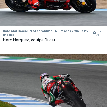
Gold and Goose Photography / LAT Images / via Getty
10 /
Images
77
Marc Marquez, équipe Ducati