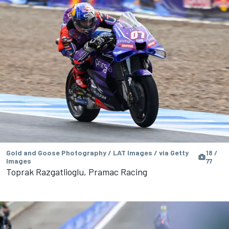
Gold and Goose Photography / LAT Images / via Getty
18 /
Images
77
Toprak Razgatlioglu, Pramac Racing