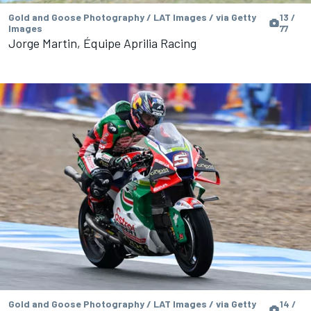
Gold and Goose Photography / LAT Images / via Getty
13 /
Images
77
Jorge Martin, Équipe Aprilia Racing
Gold and Goose Photography / LAT Images / via Getty
14 /