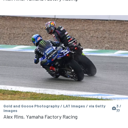
Gold and Goose Photography / LAT Images / via Getty
3 /
Images
77
Alex Rins, Yamaha Factory Racing