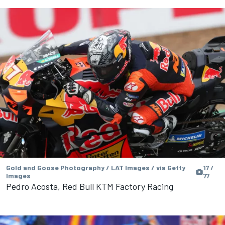
Gold and Goose Photography / LAT Images / via Getty
17 /
Images
77
Pedro Acosta, Red Bull KTM Factory Racing