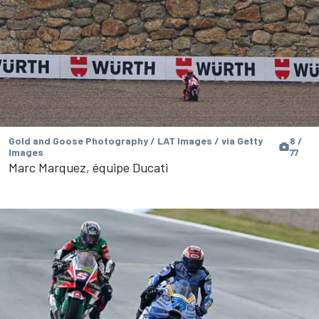
Gold and Goose Photography / LAT Images / via Getty
8 /
Images
77
Marc Marquez, équipe Ducati