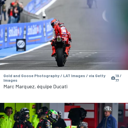
Gold and Goose Photography / LAT Images / via Getty
19 /
Images
77
Marc Marquez, équipe Ducati