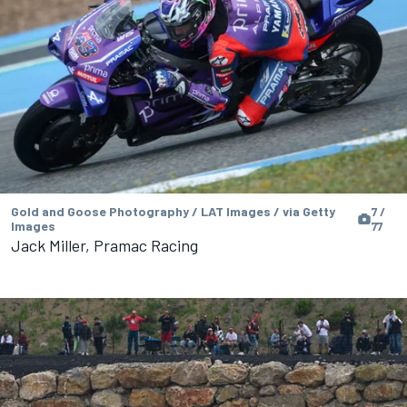
Gold and Goose Photography / LAT Images / via Getty
7 /
Images
77
Jack Miller, Pramac Racing