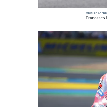
Rainier Ehrha
Francesco 