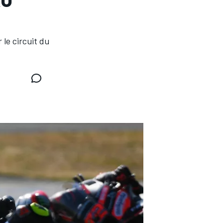
 le circuit du