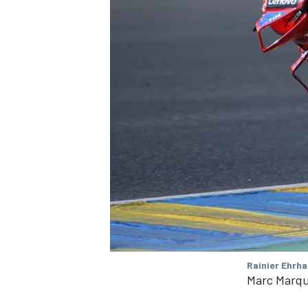
Rainier Ehrha
Marc Marqu