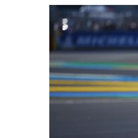
AUTRES CHAMPIONNATS