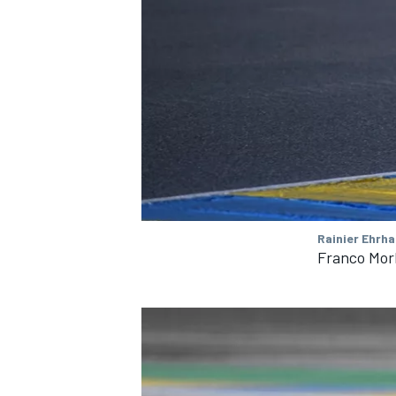
Rainier Ehrha
Franco Mor