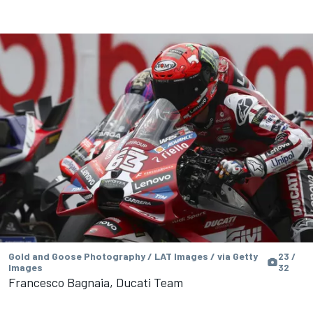
Gold and Goose Photography / LAT Images / via Getty
23 /
Images
32
Francesco Bagnaia, Ducati Team