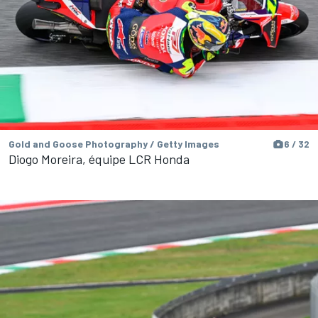
Gold and Goose Photography / Getty Images
6 / 32
Diogo Moreira, équipe LCR Honda