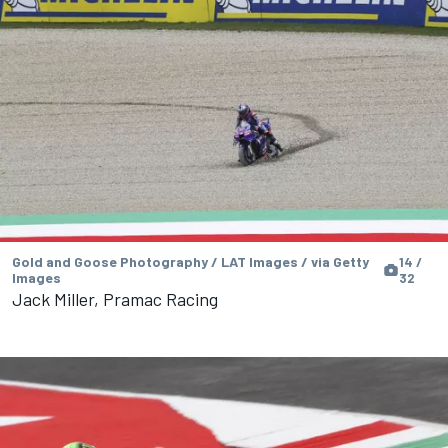
Gold and Goose Photography / LAT Images / via Getty
14 /
Images
32
Jack Miller, Pramac Racing