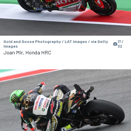
Gold and Goose Photography / LAT Images / via Getty
17 /
Images
32
Joan Mir, Honda HRC