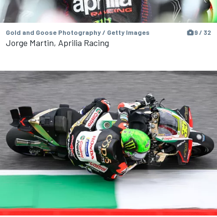
Gold and Goose Photography / Getty Images
9 / 32
Jorge Martin, Aprilia Racing