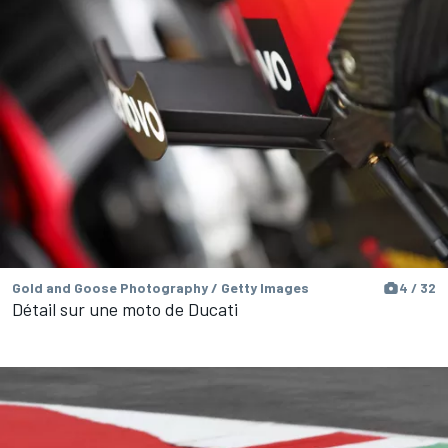
Gold and Goose Photography / Getty Images
4 / 32
Détail sur une moto de Ducati