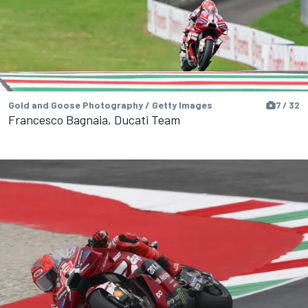
Gold and Goose Photography / Getty Images
7 / 32
Francesco Bagnaia, Ducati Team