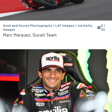
Gold and Goose Photography / LAT Images / via Getty
8 /
Images
32
Marc Marquez, Ducati Team