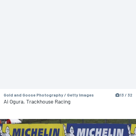
Gold and Goose Photography / Getty Images
13 / 32
Ai Ogura, Trackhouse Racing