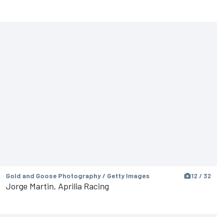
Gold and Goose Photography / Getty Images
12 / 32
Jorge Martin, Aprilia Racing