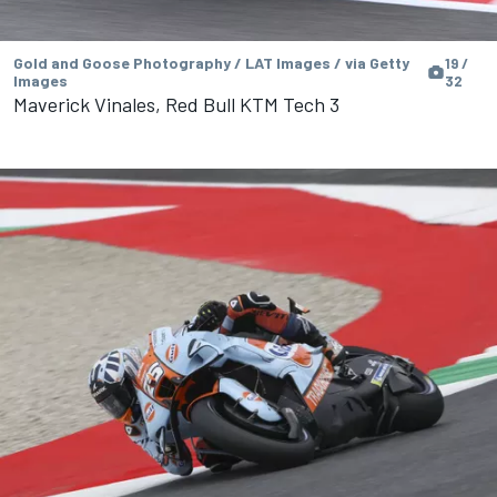
Gold and Goose Photography / LAT Images / via Getty
19 /
Images
32
Maverick Vinales, Red Bull KTM Tech 3