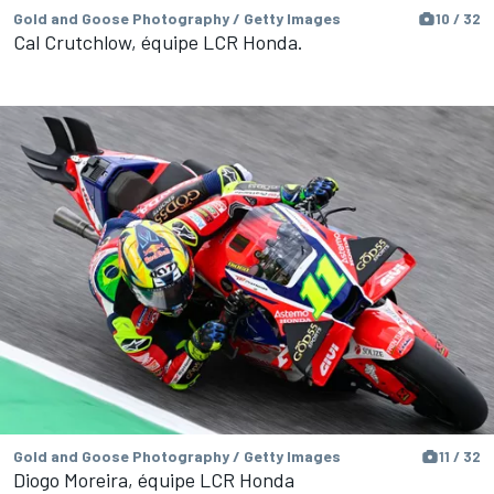
Gold and Goose Photography / Getty Images
10 / 32
Cal Crutchlow, équipe LCR Honda.
Gold and Goose Photography / Getty Images
11 / 32
Diogo Moreira, équipe LCR Honda