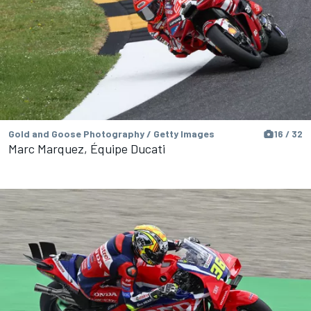
Gold and Goose Photography / Getty Images
16 / 32
Marc Marquez, Équipe Ducati