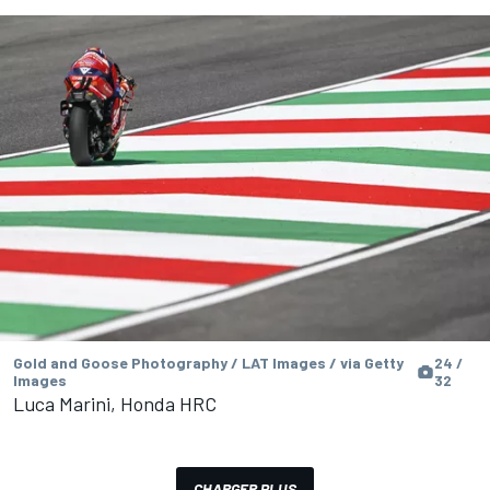
Gold and Goose Photography / LAT Images / via Getty
24 /
Images
32
Luca Marini, Honda HRC
CHARGER PLUS