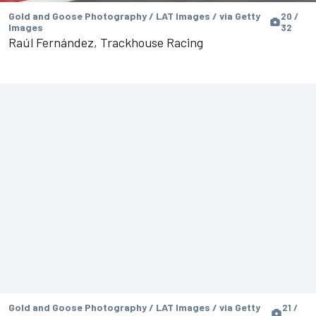
Gold and Goose Photography / LAT Images / via Getty
20 /
Images
32
Raúl Fernández, Trackhouse Racing
Gold and Goose Photography / LAT Images / via Getty
21 /