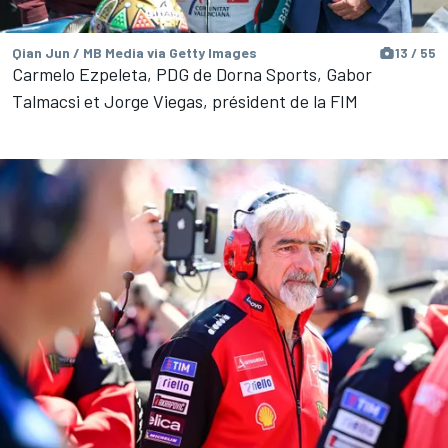
Qian Jun / MB Media via Getty Images
13 / 55
Carmelo Ezpeleta, PDG de Dorna Sports, Gabor
Talmacsi et Jorge Viegas, président de la FIM