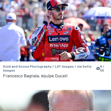
Gold and Goose Photography / LAT Images / via Getty
6 /
Images
55
Francesco Bagnaia, équipe Ducati