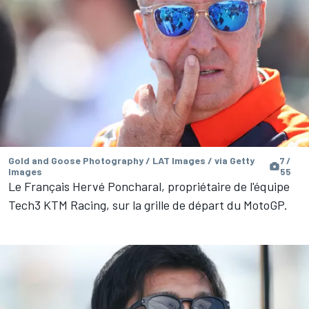
Gold and Goose Photography / LAT Images / via Getty
7 /
Images
55
Le Français Hervé Poncharal, propriétaire de l'équipe
Tech3 KTM Racing, sur la grille de départ du MotoGP.