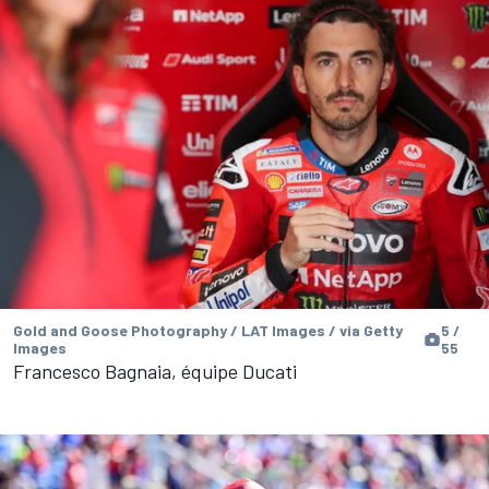
Gold and Goose Photography / LAT Images / via Getty
5 /
Images
55
Francesco Bagnaia, équipe Ducati