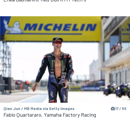
Qian Jun / MB Media via Getty Images
17 / 55
Fabio Quartararo, Yamaha Factory Racing