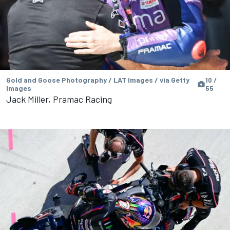
Gold and Goose Photography / LAT Images / via Getty
10 /
Images
55
Jack Miller, Pramac Racing