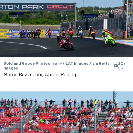
Gold and Goose Photography / LAT Images / via Getty
22 /
Images
55
Marco Bezzecchi, Aprilia Racing