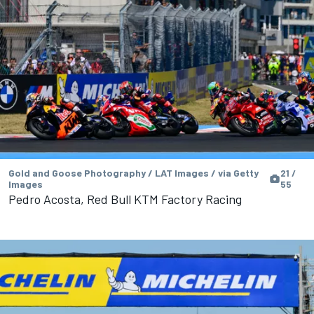
Gold and Goose Photography / LAT Images / via Getty
21 /
Images
55
Pedro Acosta, Red Bull KTM Factory Racing