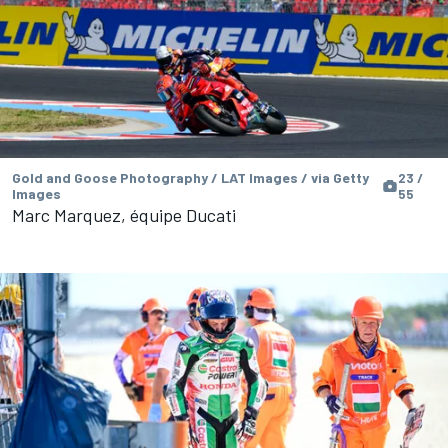
Gold and Goose Photography / LAT Images / via Getty
23 /
Images
55
Marc Marquez, équipe Ducati