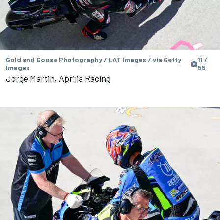
Gold and Goose Photography / LAT Images / via Getty
11 /
Images
55
Jorge Martin, Aprilia Racing