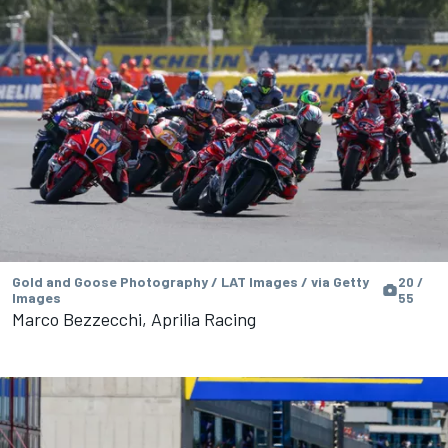
Gold and Goose Photography / LAT Images / via Getty
20 /
Images
55
Marco Bezzecchi, Aprilia Racing