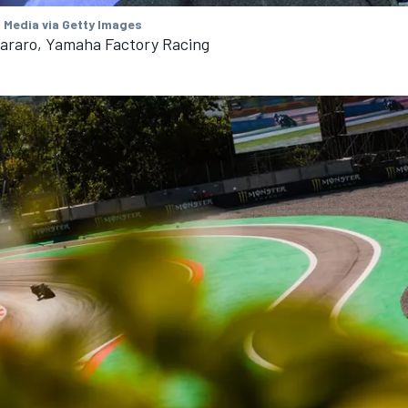
 Media via Getty Images
tararo, Yamaha Factory Racing