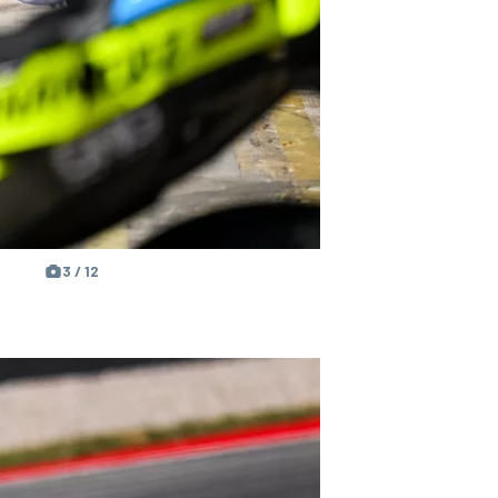
3 / 12