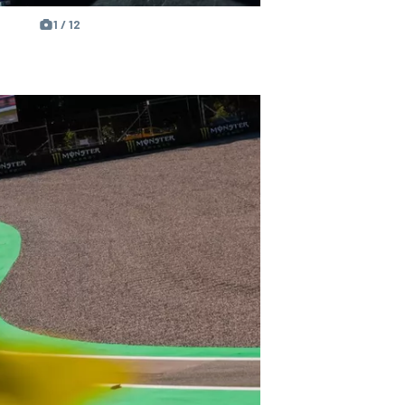
1 / 12