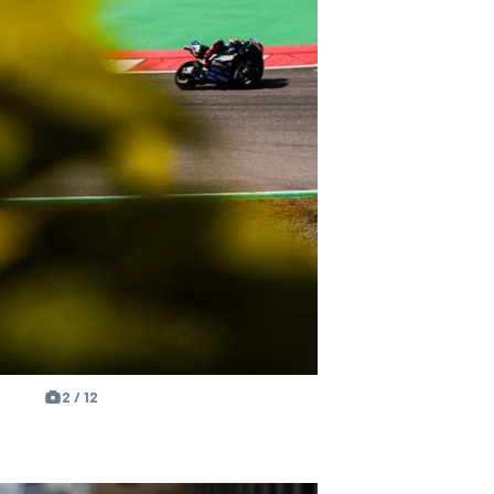
2 / 12