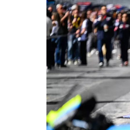
AUTRES CHAMPIONNATS