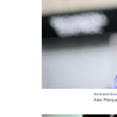
Gold and Goo
Alex Marque