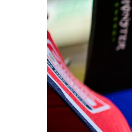
AUTRES CHAMPIONNATS