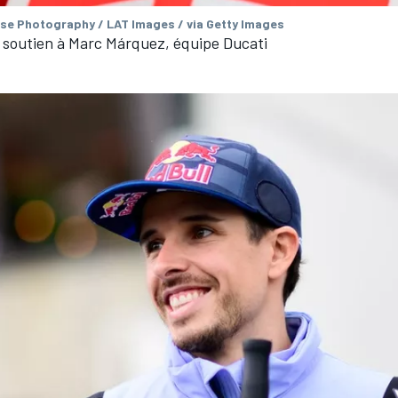
se Photography / LAT Images / via Getty Images
 soutien à Marc Márquez, équipe Ducati