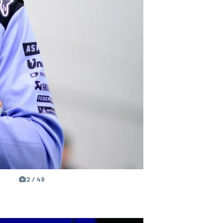
2 / 49