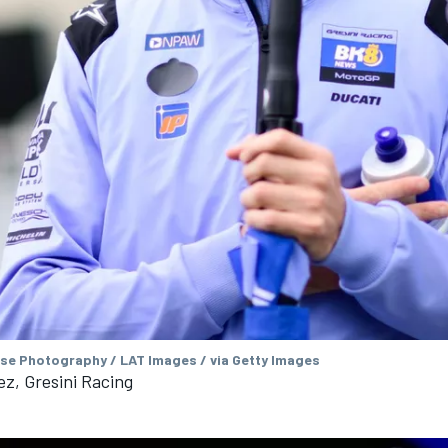
se Photography / LAT Images / via Getty Images
z, Gresini Racing