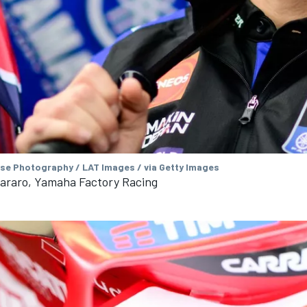
se Photography / LAT Images / via Getty Images
tararo, Yamaha Factory Racing