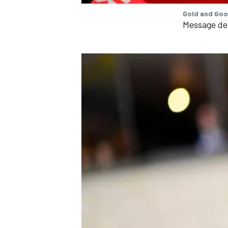
Gold and Goo
Message de