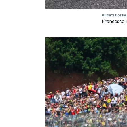
Ducati Corse
Francesco 