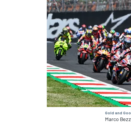
Gold and Goo
Marco Bezze