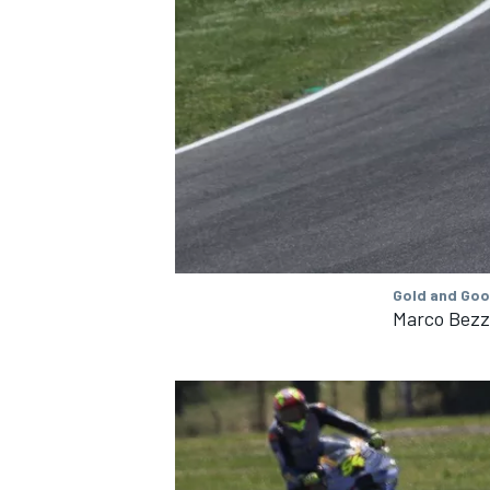
Gold and Goo
Marco Bezze