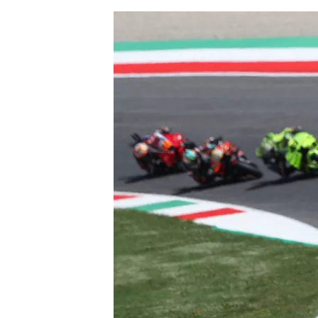
AUTRES CHAMPIONNATS