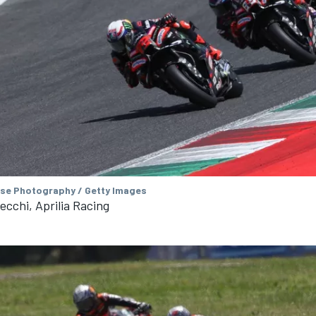
se Photography / Getty Images
cchi, Aprilia Racing