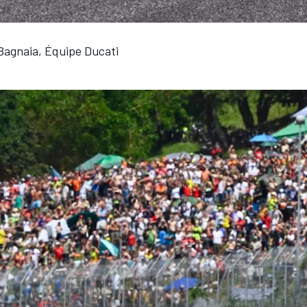
Bagnaia, Équipe Ducati