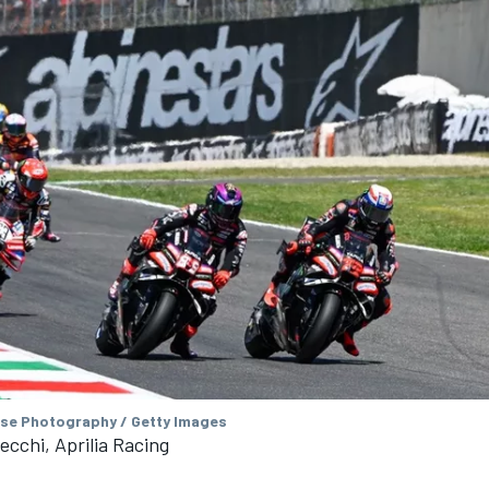
se Photography / Getty Images
cchi, Aprilia Racing