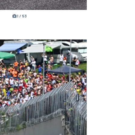
1 / 53