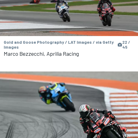
Gold and Goose Photography / LAT Images / via Getty
22 /
Images
45
Marco Bezzecchi, Aprilia Racing