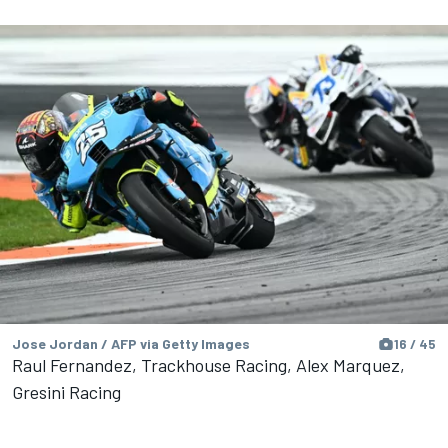
Jose Jordan / AFP via Getty Images
16 / 45
Raul Fernandez, Trackhouse Racing, Alex Marquez,
Gresini Racing