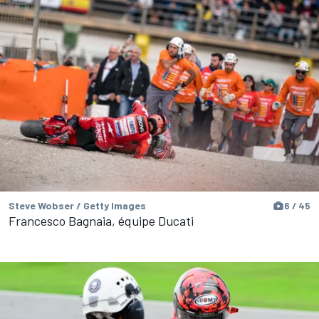
Steve Wobser / Getty Images
6 / 45
Francesco Bagnaia, équipe Ducati