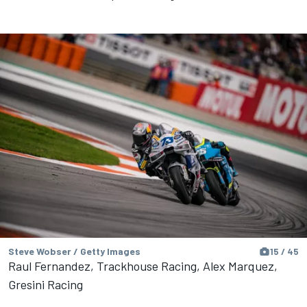
Steve Wobser / Getty Images
15 / 45
Raul Fernandez, Trackhouse Racing, Alex Marquez,
Gresini Racing