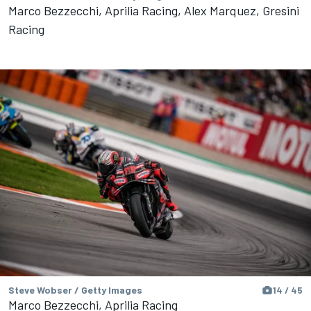
Marco Bezzecchi, Aprilia Racing, Alex Marquez, Gresini
Racing
Steve Wobser / Getty Images
14 / 45
Marco Bezzecchi, Aprilia Racing