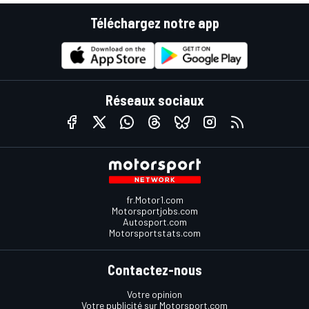
Téléchargez notre app
Réseaux sociaux
fr.Motor1.com
Motorsportjobs.com
Autosport.com
Motorsportstats.com
Contactez-nous
Votre opinion
Votre publicité sur Motorsport.com