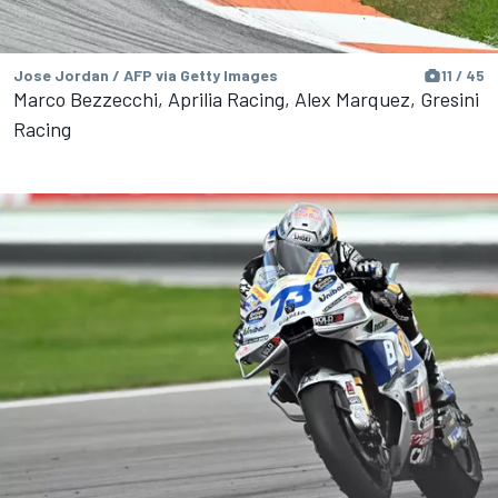
Jose Jordan / AFP via Getty Images
11 / 45
Marco Bezzecchi, Aprilia Racing, Alex Marquez, Gresini
Racing