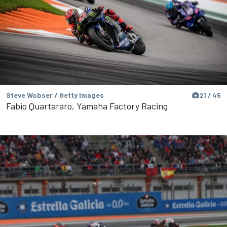
Steve Wobser / Getty Images
21 / 45
Fabio Quartararo, Yamaha Factory Racing