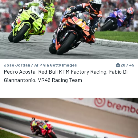
Jose Jordan / AFP via Getty Images
20 / 45
Pedro Acosta, Red Bull KTM Factory Racing, Fabio Di
Giannantonio, VR46 Racing Team