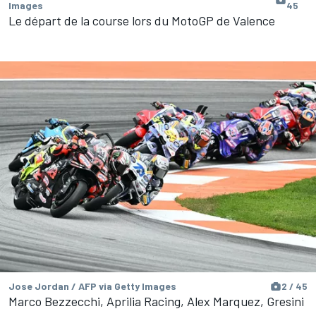
Images
45
Le départ de la course lors du MotoGP de Valence
Jose Jordan / AFP via Getty Images
2 / 45
Marco Bezzecchi, Aprilia Racing, Alex Marquez, Gresini