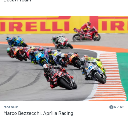
MotoGP
4 / 45
Marco Bezzecchi, Aprilia Racing