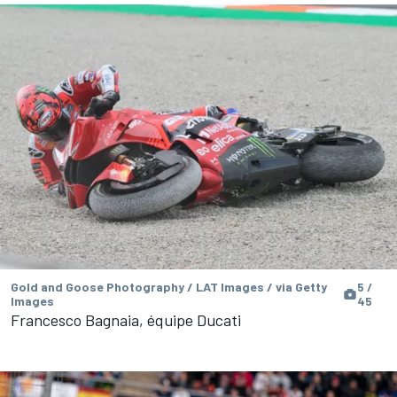
Gold and Goose Photography / LAT Images / via Getty
5 /
Images
45
Francesco Bagnaia, équipe Ducati