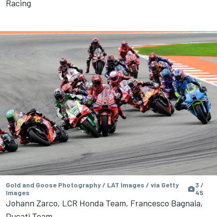
Racing
Gold and Goose Photography / LAT Images / via Getty
3 /
Images
45
Johann Zarco, LCR Honda Team, Francesco Bagnaia,
Ducati Team