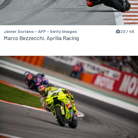
Javier Soriano - AFP - Getty Images
23 / 45
Marco Bezzecchi, Aprilia Racing