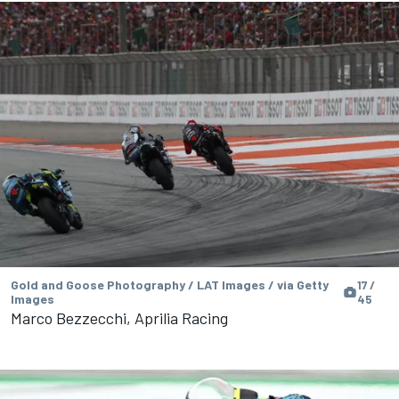
Gold and Goose Photography / LAT Images / via Getty
17 /
Images
45
Marco Bezzecchi, Aprilia Racing