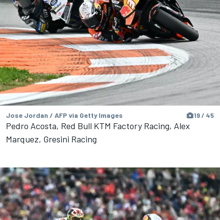
Jose Jordan / AFP via Getty Images
19 / 45
Pedro Acosta, Red Bull KTM Factory Racing, Alex
Marquez, Gresini Racing