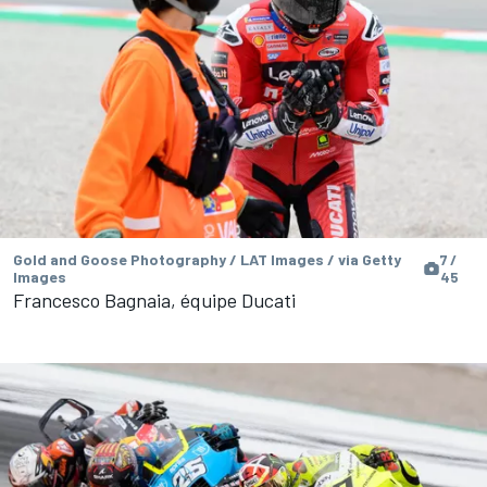
Gold and Goose Photography / LAT Images / via Getty
7 /
Images
45
Francesco Bagnaia, équipe Ducati