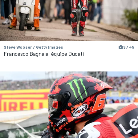
Steve Wobser / Getty Images
9 / 45
Francesco Bagnaia, équipe Ducati