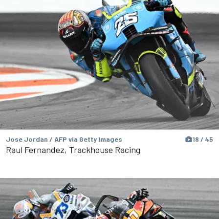
Jose Jordan / AFP via Getty Images
18 / 45
Raul Fernandez, Trackhouse Racing