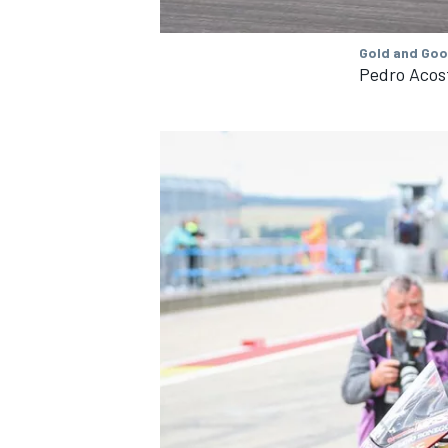
Gold and Goo
Pedro Acos