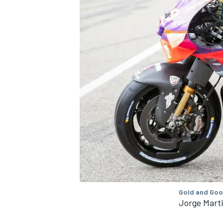
Gold and Goo
Jorge Mart