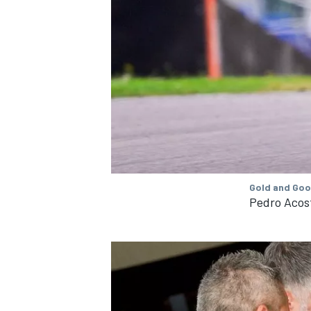
Gold and Goo
Pedro Acos