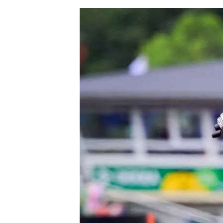
AUTRES CHAMPIONNATS