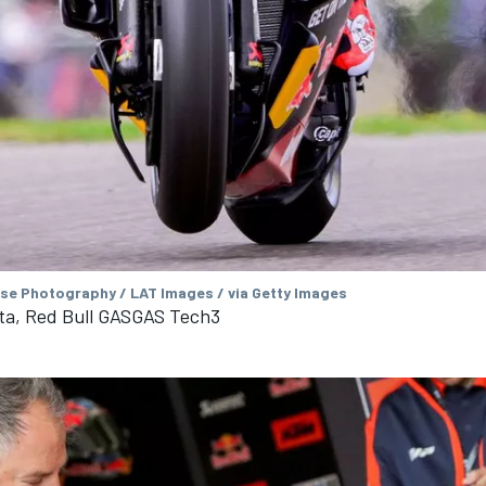
se Photography / LAT Images / via Getty Images
ta, Red Bull GASGAS Tech3