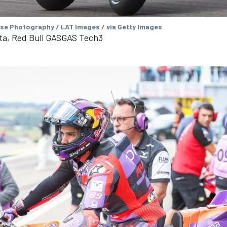
se Photography / LAT Images / via Getty Images
ta, Red Bull GASGAS Tech3