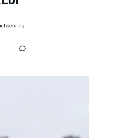
Sachsenring