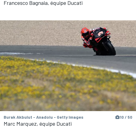
Francesco Bagnaia, équipe Ducati
Burak Akbulut - Anadolu - Getty Images
10 / 50
Marc Marquez, équipe Ducati