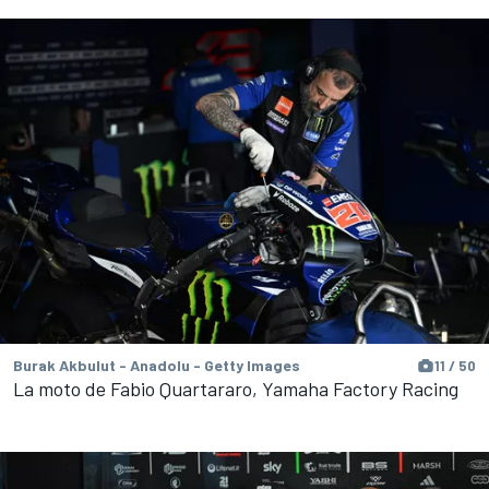
Burak Akbulut - Anadolu - Getty Images
11 / 50
La moto de Fabio Quartararo, Yamaha Factory Racing