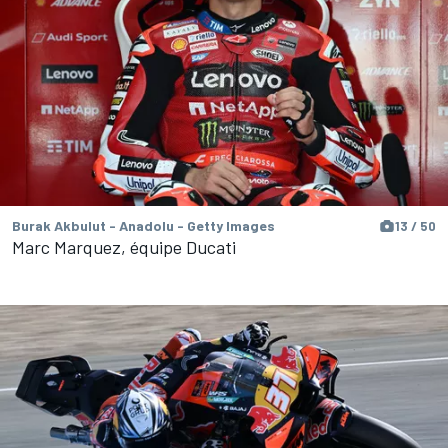
Burak Akbulut - Anadolu - Getty Images
13 / 50
Marc Marquez, équipe Ducati