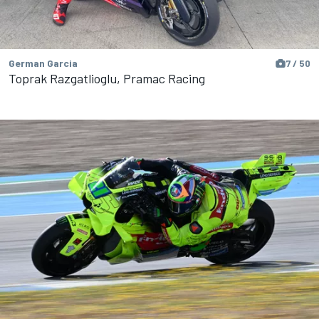
German Garcia
7 / 50
Toprak Razgatlioglu, Pramac Racing