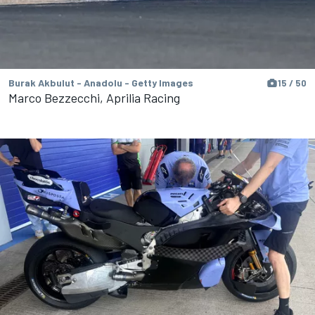
Burak Akbulut - Anadolu - Getty Images
15 / 50
Marco Bezzecchi, Aprilia Racing