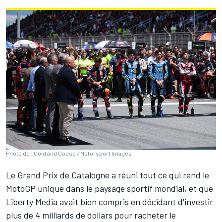
Photo de : Gold and Goose / Motorsport Images
Le Grand Prix de Catalogne a réuni tout ce qui rend le
MotoGP unique dans le paysage sportif mondial, et que
Liberty Media avait bien compris en décidant d'investir
plus de 4 milliards de dollars pour racheter le