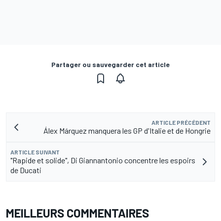
Partager ou sauvegarder cet article
ARTICLE PRÉCÉDENT
Álex Márquez manquera les GP d'Italie et de Hongrie
ARTICLE SUIVANT
"Rapide et solide", Di Giannantonio concentre les espoirs
de Ducati
MEILLEURS COMMENTAIRES