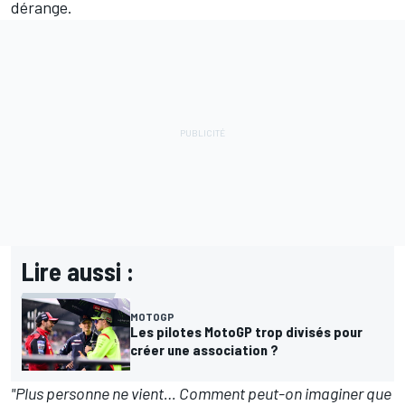
dérange.
Lire aussi :
MOTOGP
Les pilotes MotoGP trop divisés pour
créer une association ?
"Plus personne ne vient… Comment peut-on imaginer que