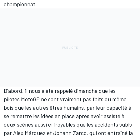
championnat.
D'abord, il nous a été rappelé dimanche que les
pilotes MotoGP ne sont vraiment pas faits du même
bois que les autres êtres humains, par leur capacité à
se remettre les idées en place après avoir assisté à
deux scènes aussi effroyables que les accidents subis
par
Álex Márquez
et
Johann Zarco
, qui ont entraîné la