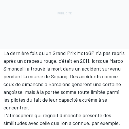
La dernière fois qu'un Grand Prix MotoGP n'a pas repris
après un drapeau rouge, c'était en 2011, lorsque Marco
Simoncelli a trouvé la mort dans un accident survenu
pendant la course de Sepang. Des accidents comme
ceux de dimanche à Barcelone génèrent une certaine
angoisse, mais à la portée somme toute limitée parmi
les pilotes du fait de leur capacité extrême à se
concentrer.
L'atmosphère qui régnait dimanche présente des
similitudes avec celle que l'on a connue, par exemple,