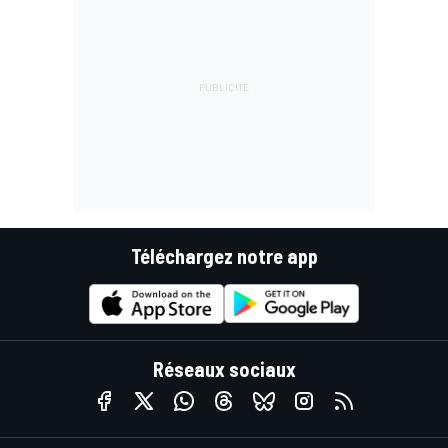
Téléchargez notre app
Réseaux sociaux