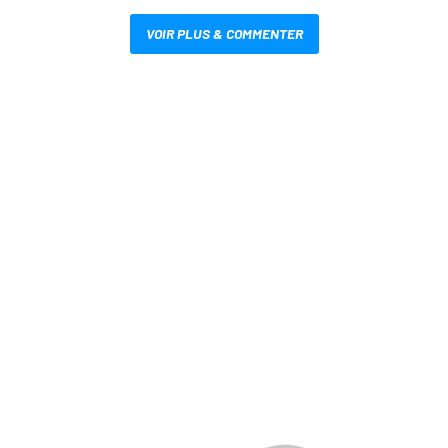
VOIR PLUS & COMMENTER