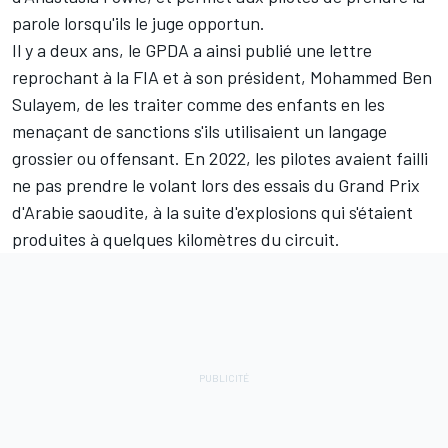
parole lorsqu'ils le juge opportun.
Il y a deux ans, le GPDA a ainsi publié une lettre
reprochant à la FIA et à son président, Mohammed Ben
Sulayem, de les traiter comme des enfants en les
menaçant de sanctions s'ils utilisaient un langage
grossier ou offensant. En 2022, les pilotes avaient failli
ne pas prendre le volant lors des essais du Grand Prix
d'Arabie saoudite, à la suite d'explosions qui s'étaient
produites à quelques kilomètres du circuit.