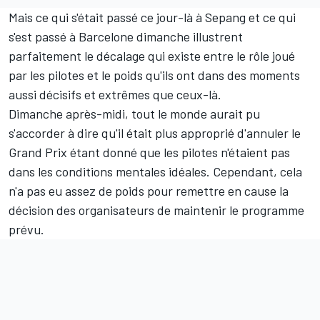
Mais ce qui s'était passé ce jour-là à Sepang et ce qui
s'est passé à Barcelone dimanche illustrent
parfaitement le décalage qui existe entre le rôle joué
par les pilotes et le poids qu'ils ont dans des moments
aussi décisifs et extrêmes que ceux-là.
Dimanche après-midi, tout le monde aurait pu
s'accorder à dire qu'il était plus approprié d'annuler le
Grand Prix étant donné que les pilotes n'étaient pas
dans les conditions mentales idéales. Cependant, cela
n'a pas eu assez de poids pour remettre en cause la
décision des organisateurs de maintenir le programme
prévu.