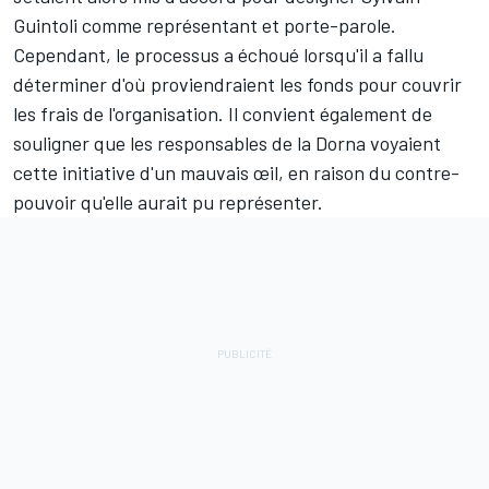
Guintoli comme représentant et porte-parole.
Cependant, le processus a échoué lorsqu'il a fallu
déterminer d'où proviendraient les fonds pour couvrir
les frais de l'organisation. Il convient également de
souligner que les responsables de la Dorna voyaient
cette initiative d'un mauvais œil, en raison du contre-
pouvoir qu'elle aurait pu représenter.