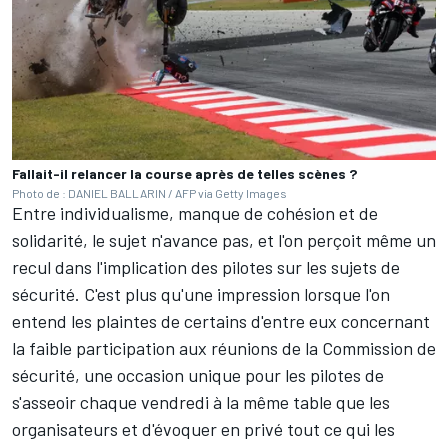
Fallait-il relancer la course après de telles scènes ?
Photo de : DANIEL BALLARIN / AFP via Getty Images
Entre individualisme, manque de cohésion et de
solidarité, le sujet n'avance pas, et l'on perçoit même un
recul dans l'implication des pilotes sur les sujets de
sécurité. C'est plus qu'une impression lorsque l'on
entend les plaintes de certains d'entre eux concernant
la faible participation aux réunions de la Commission de
sécurité, une occasion unique pour les pilotes de
s'asseoir chaque vendredi à la même table que les
organisateurs et d'évoquer en privé tout ce qui les