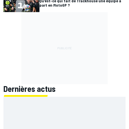
Qu'est-ce qui fait de Trackhouse une équipe à
part en MotoGP ?
Dernières actus