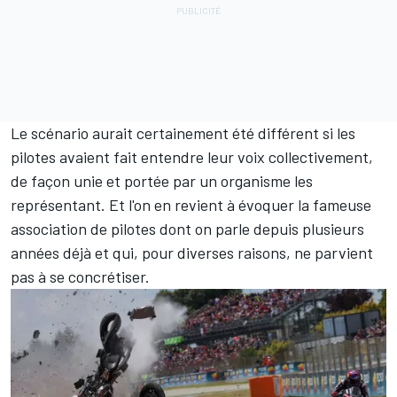
Le scénario aurait certainement été différent si les
pilotes avaient fait entendre leur voix collectivement,
de façon unie et portée par un organisme les
représentant. Et l'on en revient à évoquer la fameuse
association de pilotes dont on parle depuis plusieurs
années déjà et qui, pour diverses raisons, ne parvient
pas à se concrétiser.