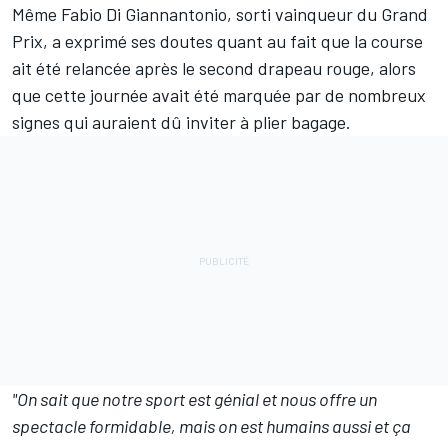
Même
Fabio Di Giannantonio
, sorti vainqueur du Grand
Prix, a exprimé ses doutes quant au fait que la course
ait été relancée après le second drapeau rouge, alors
que cette journée avait été marquée par de nombreux
signes qui auraient dû inviter à plier bagage.
"On sait que notre sport est génial et nous offre un
spectacle formidable, mais on est humains aussi et ça