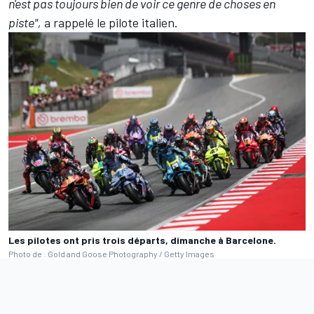
n'est pas toujours bien de voir ce genre de choses en
piste",
a rappelé le pilote italien
.
Les pilotes ont pris trois départs, dimanche à Barcelone.
Photo de : Gold and Goose Photography / Getty Images