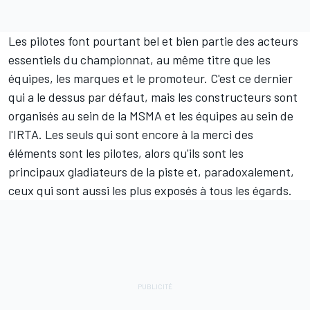
Les pilotes font pourtant bel et bien partie des acteurs
essentiels du championnat, au même titre que les
équipes, les marques et le promoteur. C'est ce dernier
qui a le dessus par défaut, mais les constructeurs sont
organisés au sein de la MSMA et les équipes au sein de
l'IRTA. Les seuls qui sont encore à la merci des
éléments sont les pilotes, alors qu'ils sont les
principaux gladiateurs de la piste et, paradoxalement,
ceux qui sont aussi les plus exposés à tous les égards.