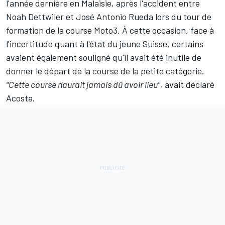
l'année dernière en Malaisie, après l'accident entre
Noah Dettwiler et José Antonio Rueda lors du tour de
formation de la course Moto3. À cette occasion, face à
l'incertitude quant à l'état du jeune Suisse, certains
avaient également souligné qu'il avait été inutile de
donner le départ de la course de la petite catégorie.
"Cette course n'aurait jamais dû avoir lieu",
avait déclaré
Acosta.