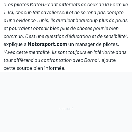
"Les pilotes MotoGP sont différents de ceux de la Formule
1. Ici, chacun fait cavalier seul et ne se rend pas compte
d'une évidence : unis, ils auraient beaucoup plus de poids
et pourraient obtenir bien plus de choses pour le bien
commun. C'est une question d'éducation et de sensibilité",
explique à
Motorsport.com
un manager de pilotes.
"Avec cette mentalité, ils sont toujours en infériorité dans
tout différend ou confrontation avec Dorna",
ajoute
cette source bien informée.