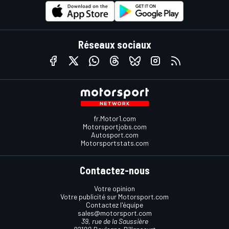
Réseaux sociaux
fr.Motor1.com
Motorsportjobs.com
Autosport.com
Motorsportstats.com
Contactez-nous
Votre opinion
Votre publicité sur Motorsport.com
Contactez l'équipe
sales@motorsport.com
39, rue de la Saussière