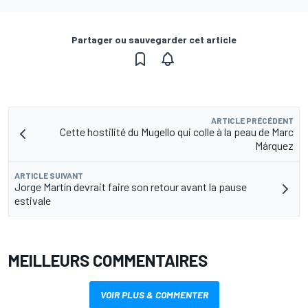
Partager ou sauvegarder cet article
ARTICLE PRÉCÉDENT
Cette hostilité du Mugello qui colle à la peau de Marc
Márquez
ARTICLE SUIVANT
Jorge Martín devrait faire son retour avant la pause
estivale
MEILLEURS COMMENTAIRES
VOIR PLUS & COMMENTER