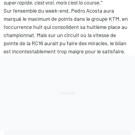
super rapide, c'est vrai, mais c'est la course."
Sur l'ensemble du week-end, Pedro Acosta aura
marqué le maximum de points dans le groupe KTM, en
l'occurrence huit qui consolident sa huitième place au
championnat
. Mais sur un circuit où la vitesse de
pointe de la RC16 aurait pu faire des miracles, le bilan
est incontestablement trop maigre pour le satisfaire.