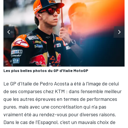
Les plus belles photos du GP d'Italie MotoGP
Le GP d'Italie de
Pedro Acosta
a été à l'image de celui
de ses comparses chez KTM : dans l'ensemble meilleur
que les autres épreuves en termes de performances
pures, mais avec une concrétisation qui n'a pas
vraiment été au rendez-vous pour diverses raisons.
Dans le cas de l'Espagnol, c'est un mauvais choix de