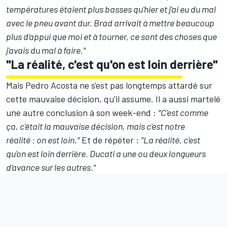
températures étaient plus basses qu'hier et j'ai eu du mal
avec le pneu avant dur. Brad arrivait à mettre beaucoup
plus d'appui que moi et à tourner, ce sont des choses que
j'avais du mal à faire."
"La réalité, c'est qu'on est loin derrière"
Mais Pedro Acosta ne s'est pas longtemps attardé sur
cette mauvaise décision, qu'il assume. Il a aussi martelé
une autre conclusion à son week-end :
"C'est comme
ça, c'était la mauvaise décision, mais c'est notre
réalité : on est loin."
Et de répéter :
"La réalité, c'est
qu'on est loin derrière. Ducati a une ou deux longueurs
d'avance sur les autres."