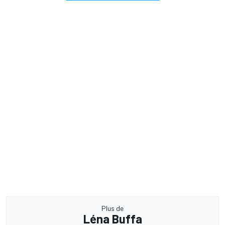
Plus de
Léna Buffa