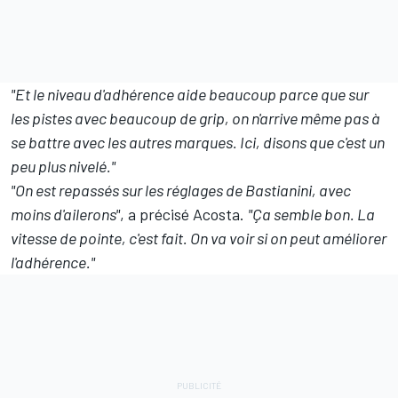
"Et le niveau d'adhérence aide beaucoup parce que sur
les pistes avec beaucoup de grip, on n'arrive même pas à
se battre avec les autres marques. Ici, disons que c'est un
peu plus nivelé."
"On est repassés sur les réglages de Bastianini, avec
moins d'ailerons"
, a précisé Acosta.
"Ça semble bon. La
vitesse de pointe, c'est fait. On va voir si on peut améliorer
l'adhérence."