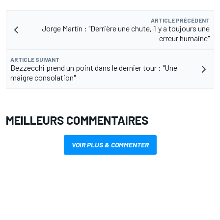
ARTICLE PRÉCÉDENT
Jorge Martín : "Derrière une chute, il y a toujours une
erreur humaine"
ARTICLE SUIVANT
Bezzecchi prend un point dans le dernier tour : "Une
maigre consolation"
MEILLEURS COMMENTAIRES
VOIR PLUS & COMMENTER