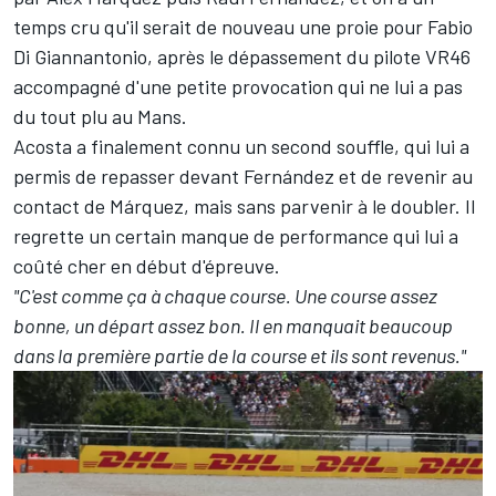
temps cru qu'il serait de nouveau une proie pour
Fabio
Di Giannantonio
, après le dépassement du pilote VR46
accompagné d'une petite provocation qui ne lui a pas
du tout plu au Mans
.
Acosta a finalement connu un second souffle, qui lui a
permis de repasser devant Fernández et de revenir au
contact de Márquez, mais sans parvenir à le doubler. Il
regrette un certain manque de performance qui lui a
coûté cher en début d'épreuve.
"C'est comme ça à chaque course. Une course assez
bonne, un départ assez bon. Il en manquait beaucoup
dans la première partie de la course et ils sont revenus."