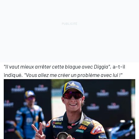
"Il vaut mieux arrêter cette blague avec Diggia"
, a-t-il
indiqué.
"Vous allez me créer un problème avec lui
!"