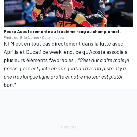
Pedro Acosta remonte au trosième rang au championnat.
Photo de: Eric Alonso / Getty Images
KTM est en tout cas directement dans la lutte avec
Aprilia et Ducati ce week-end, ce qu'Acosta associe à
plusieurs éléments favorables
:
"C'est dur à dire mais je
pense qu'on est juste en adéquation avec la piste. Il y a
une très longue ligne droite et notre moteur est plutôt
bon."