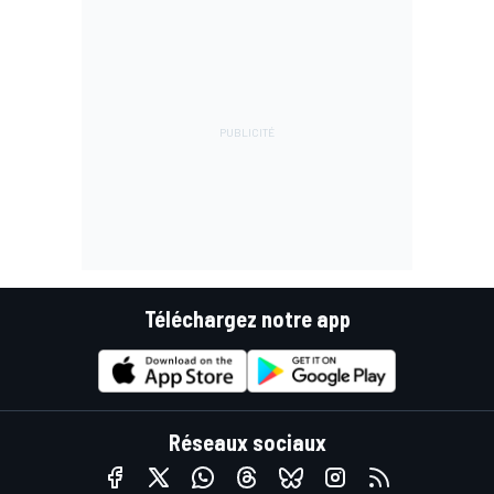
Téléchargez notre app
Réseaux sociaux