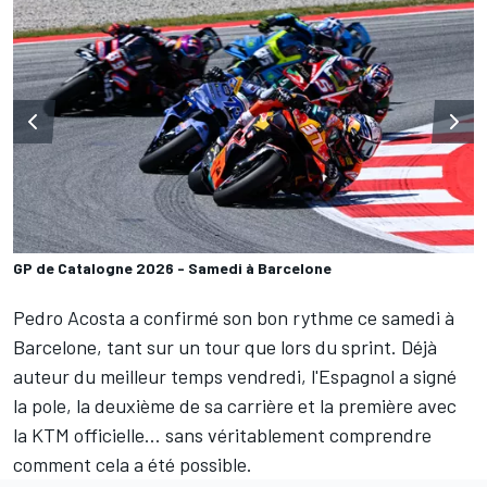
GP de Catalogne 2026 - Samedi à Barcelone
Pedro Acosta
a confirmé son bon rythme ce samedi à
Barcelone, tant sur un tour que lors du sprint. Déjà
auteur du meilleur temps vendredi, l'Espagnol a signé
la pole, la deuxième de sa carrière et la première avec
la KTM officielle… sans véritablement comprendre
comment cela a été possible.