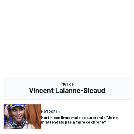
Plus de
Vincent Lalanne-Sicaud
MOTOGP
1 h
Martín confirme mais se surprend : "Je ne
m'attendais pas à faire ce chrono"