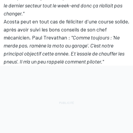
le dernier secteur tout le week-end donc ça n'allait pas
changer."
Acosta peut en tout cas de féliciter d'une course solide,
après avoir suivi les bons conseils de son chef
mécanicien, Paul Trevathan
:
"Comme toujours : 'Ne
merde pas, ramène la moto au garage'. C'est notre
principal objectif cette année. Et 'essaie de chauffer les
pneus'. Il m'a un peu rappelé comment piloter."