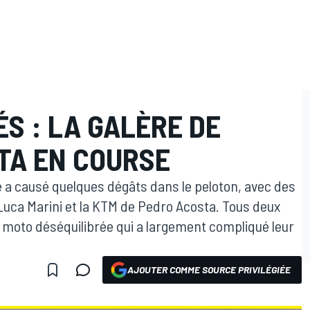
S : LA GALÈRE DE
TA EN COURSE
 a causé quelques dégâts dans le peloton, avec des
Luca Marini et la KTM de Pedro Acosta. Tous deux
moto déséquilibrée qui a largement compliqué leur
AJOUTER COMME SOURCE PRIVILÉGIÉE