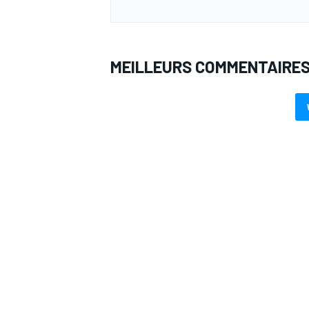
MEILLEURS COMMENTAIRE