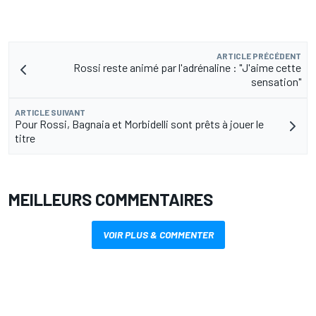
ARTICLE PRÉCÉDENT
Rossi reste animé par l'adrénaline : "J'aime cette
sensation"
ARTICLE SUIVANT
Pour Rossi, Bagnaia et Morbidelli sont prêts à jouer le
titre
MEILLEURS COMMENTAIRES
VOIR PLUS & COMMENTER