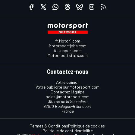
fr.Motor1.com
Motorsportjobs.com
Autosport.com
Motorsportstats.com
Contactez-nous
Votre opinion
Votre publicité sur Motorsport.com
Contactez l'équipe
sales@motorsport.com
39, rue de la Saussière
92100 Boulogne-Billancourt
France
Termes & Conditions
Politique de cookies
Politique de confidentialilté