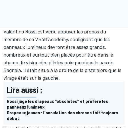
Valentino Rossi
est venu appuyer les propos du
membre de sa VR46 Academy, soulignant que les
panneaux lumineux devront être assez grands,
nombreux et surtout bien placés pour être dans le
champ de vision des pilotes puisque dans le cas de
Bagnaia, il était situé à la droite de la piste alors que le
virage était sur la gauche.
Lire aussi :
Rossi juge les drapeaux "obsolètes" et préfère les
panneaux lumineux
Drapeaux jaunes : l'annulation des chronos fait toujours
débat