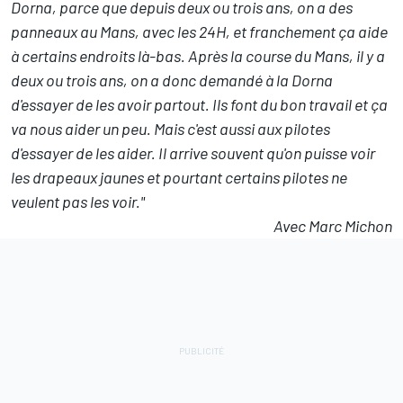
Dorna, parce que depuis deux ou trois ans, on a des
panneaux au Mans, avec les 24H, et franchement ça aide
à certains endroits là-bas. Après la course du Mans, il y a
deux ou trois ans, on a donc demandé à la Dorna
d'essayer de les avoir partout. Ils font du bon travail et ça
va nous aider un peu. Mais c'est aussi aux pilotes
d'essayer de les aider. Il arrive souvent qu'on puisse voir
les drapeaux jaunes et pourtant certains pilotes ne
veulent pas les voir."
Avec Marc Michon