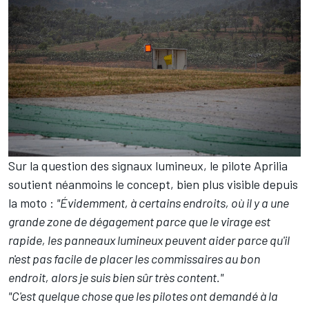
Sur la question des signaux lumineux, le pilote Aprilia
soutient néanmoins le concept, bien plus visible depuis
la moto :
"Évidemment, à certains endroits, où il y a une
grande zone de dégagement parce que le virage est
rapide, les panneaux lumineux peuvent aider parce qu'il
n'est pas facile de placer les commissaires au bon
endroit, alors je suis bien sûr très content."
"C'est quelque chose que les pilotes ont demandé à la