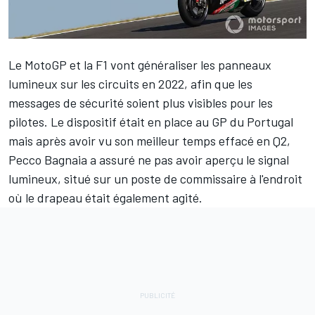
Le MotoGP et la F1 vont généraliser les panneaux
lumineux sur les circuits en 2022, afin que les
messages de sécurité soient plus visibles pour les
pilotes. Le dispositif était en place au GP du Portugal
mais après avoir vu son meilleur temps effacé en Q2,
Pecco Bagnaia
a assuré ne pas avoir aperçu le signal
lumineux, situé sur un poste de commissaire à l'endroit
où le drapeau était également agité.