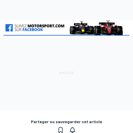
Partager ou sauvegarder cet article