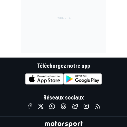
Téléchargez notre app
Réseaux sociaux