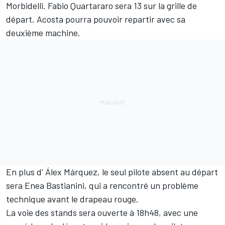
Morbidelli
.
Fabio Quartararo
sera 13 sur la grille de
départ. Acosta pourra pouvoir repartir avec sa
deuxième machine.
En plus d' Álex Márquez, le seul pilote absent au départ
sera
Enea Bastianini
, qui a rencontré un problème
technique avant le drapeau rouge.
La voie des stands sera ouverte à 18h48, avec une