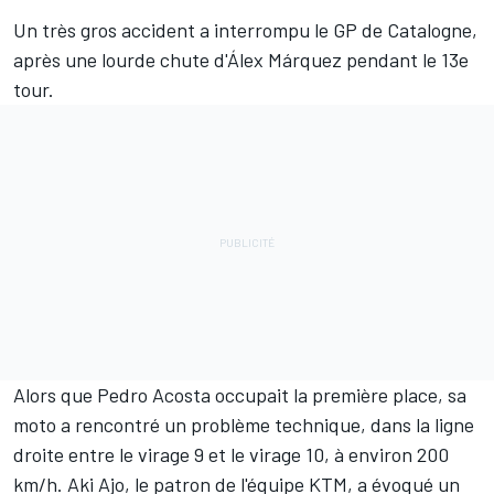
Un très gros accident a interrompu le GP de Catalogne,
après une lourde chute d'
Álex Márquez
pendant le 13e
tour.
Alors que
Pedro Acosta
occupait la première place, sa
moto a rencontré un problème technique, dans la ligne
droite entre le virage 9 et le virage 10, à environ 200
km/h. Aki Ajo, le patron de l'équipe KTM, a évoqué un