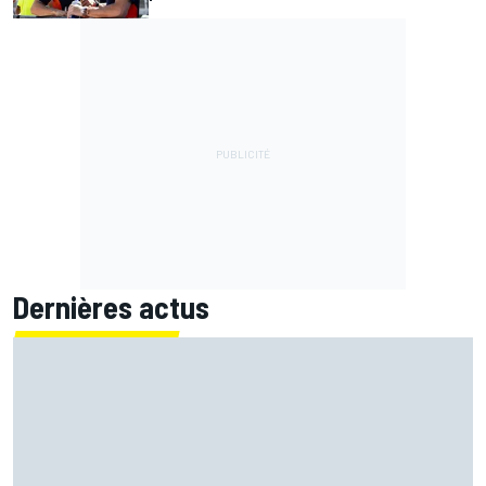
Dernières actus