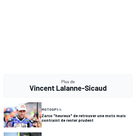
Plus de
Vincent Lalanne-Sicaud
MOTOGP
5 h
Zarco "heureux" de retrouver une moto mais
contraint de rester prudent