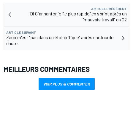
ARTICLE PRÉCÉDENT
Di Giannantonio "le plus rapide" en sprint après un
"mauvais travail" en Q2
ARTICLE SUIVANT
Zarco n'est "pas dans un état critique" après une lourde
chute
MEILLEURS COMMENTAIRES
VOIR PLUS & COMMENTER