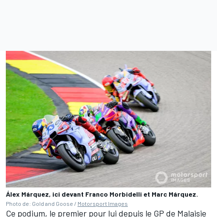
Álex Márquez, ici devant Franco Morbidelli et Marc Márquez.
Photo de: Gold and Goose /
Motorsport Images
Ce podium, le premier pour lui depuis le GP de Malaisie