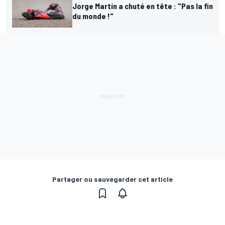
Jorge Martín a chuté en tête : "Pas la fin
du monde !"
Partager ou sauvegarder cet article