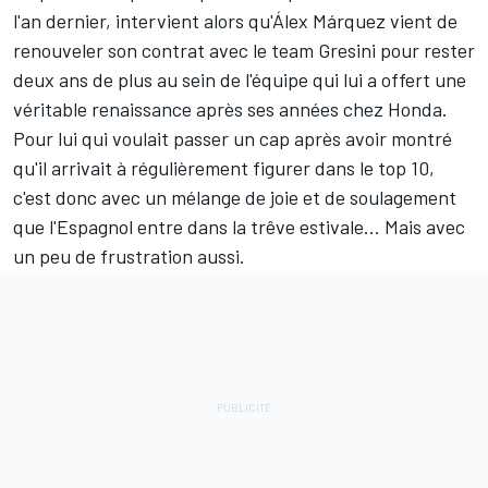
l'an dernier, intervient alors qu'
Álex Márquez vient de
renouveler son contrat avec le team Gresini
pour rester
deux ans de plus au sein de l'équipe qui lui a offert une
véritable renaissance après ses années chez Honda.
Pour lui qui voulait passer un cap après avoir montré
qu'il arrivait à régulièrement figurer dans le top 10,
c'est donc avec un mélange de joie et de soulagement
que l'Espagnol entre dans la trêve estivale… Mais avec
un peu de frustration aussi.