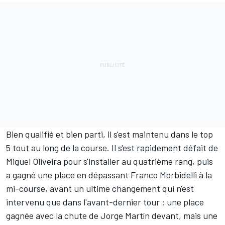
Bien qualifié et bien parti, il s'est maintenu dans le top
5 tout au long de la course. Il s'est rapidement défait de
Miguel Oliveira
pour s'installer au quatrième rang, puis
a gagné une place en dépassant
Franco Morbidelli
à la
mi-course, avant un ultime changement qui n'est
intervenu que dans l'avant-dernier tour : une place
gagnée avec la chute de
Jorge Martín
devant, mais une