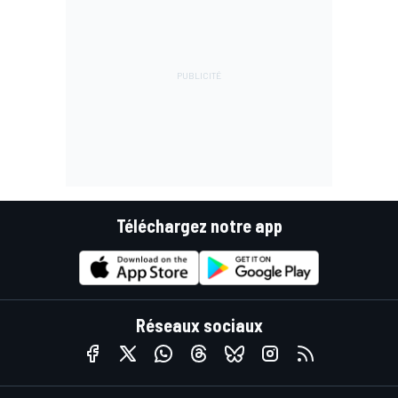
Téléchargez notre app
Réseaux sociaux