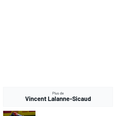
Plus de
Vincent Lalanne-Sicaud