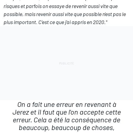
risques et parfois on essaye de revenir aussi vite que
possible, mais revenir aussi vite que possible n'est pas le
plus important. C'est ce que j'ai appris en 2020."
On a fait une erreur en revenant à
Jerez et il faut que l'on accepte cette
erreur. Cela a été la conséquence de
beaucoup, beaucoup de choses,