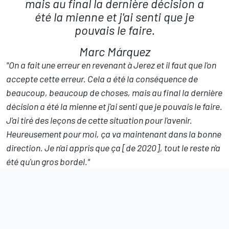
mais au final la dernière décision a
été la mienne et j'ai senti que je
pouvais le faire.
Marc Márquez
"
On a fait une erreur en revenant à Jerez et il faut que l'on
accepte cette erreur
. Cela a été la conséquence de
beaucoup, beaucoup de choses, mais au final la dernière
décision a été la mienne et j'ai senti que je pouvais le faire.
J'ai tiré des leçons de cette situation pour l'avenir.
Heureusement pour moi, ça va maintenant dans la bonne
direction. Je n'ai appris que ça [de 2020], tout le reste n'a
été qu'un gros bordel."