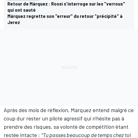
Retour de Márquez : Rossi s'interroge sur les "verrous"
qui ont sauté
Márquez regrette son "erreur" du retour "précipité" à
Jerez
Après des mois de réflexion, Marquez entend malgré ce
coup dur rester un pilote agressif qui n'hésite pas à
prendre des risques, sa volonté de compétition étant
restée intacte :
"Tu passes beaucoup de temps chez toi