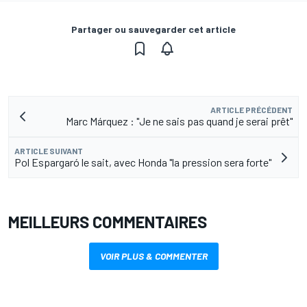
Partager ou sauvegarder cet article
ARTICLE PRÉCÉDENT
Marc Márquez : "Je ne sais pas quand je serai prêt"
ARTICLE SUIVANT
Pol Espargaró le sait, avec Honda "la pression sera forte"
MEILLEURS COMMENTAIRES
VOIR PLUS & COMMENTER