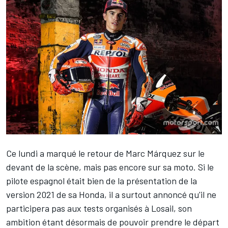
Ce lundi a marqué le retour de
Marc Márquez
sur le
devant de la scène, mais pas encore sur sa moto. Si le
pilote espagnol était bien de la
présentation de la
version 2021 de sa Honda
, il a surtout annoncé qu'il ne
participera pas aux tests organisés à Losail, son
ambition étant désormais de pouvoir prendre le départ