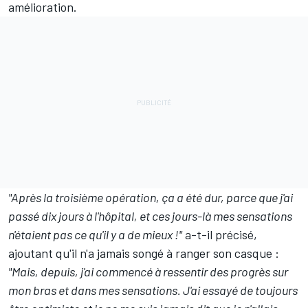
amélioration.
"Après la troisième opération, ça a été dur, parce que j'ai
passé dix jours à l'hôpital, et ces jours-là mes sensations
n'étaient pas ce qu'il y a de mieux !"
a-t-il précisé,
ajoutant qu'il n'a jamais songé à ranger son casque :
"Mais, depuis, j'ai commencé à ressentir des progrès sur
mon bras et dans mes sensations. J'ai essayé de toujours