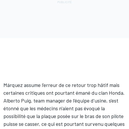
Márquez assume l'erreur de ce retour trop hâtif mais
certaines critiques ont pourtant émané du clan Honda.
Alberto Puig, team manager de l'équipe d'usine, s'est
étonné que les médecins n'aient
pas évoqué la
possibilité que la plaque posée sur le bras de son pilote
puisse se casser
, ce qui est pourtant survenu quelques