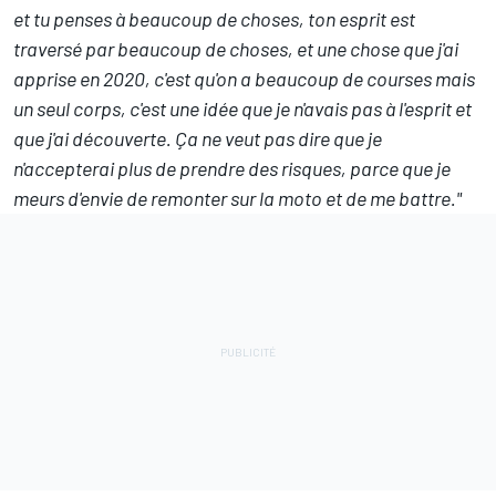
et tu penses à beaucoup de choses, ton esprit est
traversé par beaucoup de choses, et une chose que j'ai
apprise en 2020, c'est qu'on a beaucoup de courses mais
un seul corps, c'est une idée que je n'avais pas à l'esprit et
que j'ai découverte. Ça ne veut pas dire que je
n'accepterai plus de prendre des risques, parce que je
meurs d'envie de remonter sur la moto et de me battre."