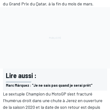
du Grand Prix du Qatar, à la fin du mois de mars.
Lire aussi :
Marc Márquez : "Je ne sais pas quand je serai prêt"
Le sextuple Champion du MotoGP s'est fracturé
l'humérus droit dans une chute à Jerez en ouverture
de la saison 2020 et la date de son retour est depuis