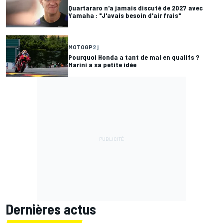
Quartararo n'a jamais discuté de 2027 avec
Yamaha : "J'avais besoin d'air frais"
MOTOGP
2 j
Pourquoi Honda a tant de mal en qualifs ?
Marini a sa petite idée
Dernières actus