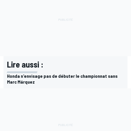
Lire aussi :
Honda n'envisage pas de débuter le championnat sans
Marc Márquez