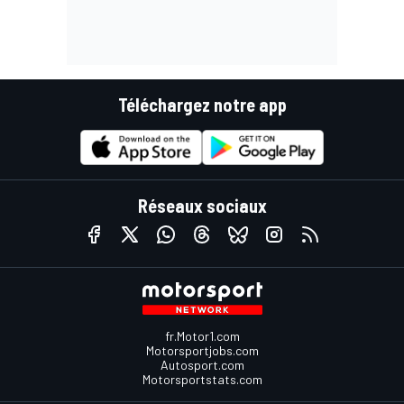
Téléchargez notre app
Réseaux sociaux
fr.Motor1.com
Motorsportjobs.com
Autosport.com
Motorsportstats.com