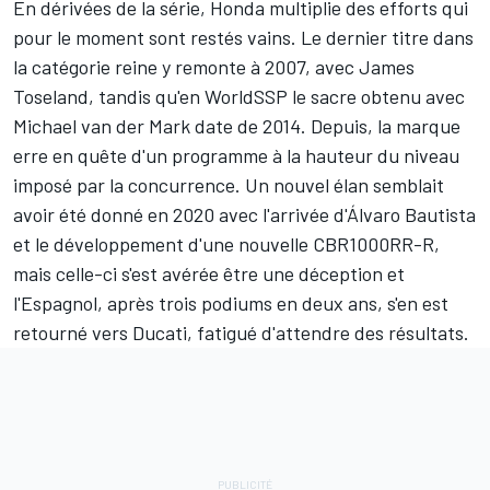
En dérivées de la série, Honda multiplie des efforts qui
pour le moment sont restés vains. Le dernier titre dans
la catégorie reine y remonte à 2007, avec James
Toseland, tandis qu'en WorldSSP le sacre obtenu avec
Michael van der Mark date de 2014. Depuis, la marque
erre en quête d'un programme à la hauteur du niveau
imposé par la concurrence. Un nouvel élan semblait
avoir été donné en 2020 avec l'arrivée d'Álvaro Bautista
et le développement d'une nouvelle CBR1000RR-R,
mais celle-ci s'est avérée être une déception et
l'Espagnol, après trois podiums en deux ans, s'en est
retourné vers Ducati, fatigué d'attendre des résultats.