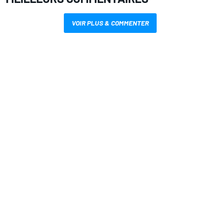
VOIR PLUS & COMMENTER