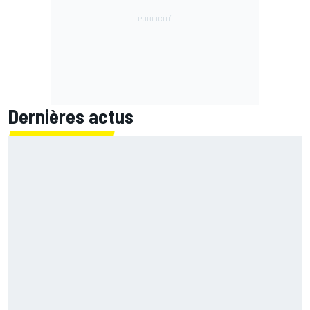
Dernières actus