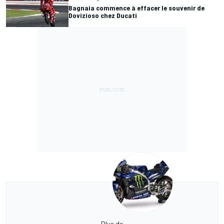
Bagnaia commence à effacer le souvenir de
Dovizioso chez Ducati
Plus de