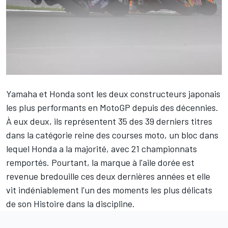
Yamaha et Honda sont les deux constructeurs japonais
les plus performants en MotoGP depuis des décennies.
À eux deux, ils représentent 35 des 39 derniers titres
dans la catégorie reine des courses moto, un bloc dans
lequel Honda a la majorité, avec 21 championnats
remportés. Pourtant, la marque à l'aile dorée est
revenue bredouille ces deux dernières années et elle
vit indéniablement l'un des moments les plus délicats
de son Histoire dans la discipline.