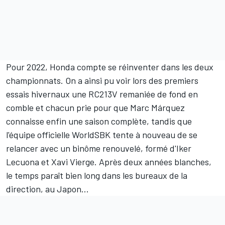
Pour 2022, Honda compte se réinventer dans les deux
championnats. On a ainsi pu voir lors des premiers
essais hivernaux une RC213V remaniée de fond en
comble et chacun prie pour que Marc Márquez
connaisse enfin une saison complète, tandis que
l'équipe officielle WorldSBK tente à nouveau de se
relancer avec un binôme renouvelé, formé d'Iker
Lecuona et Xavi Vierge. Après deux années blanches,
le temps paraît bien long dans les bureaux de la
direction, au Japon...