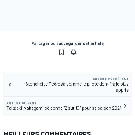
Partager ou sauvegarder cet article
ARTICLE PRÉCÉDENT
Stoner cite Pedrosa comme le pilote dont il a le plus
appris
ARTICLE SUIVANT
Takaaki Nakagami se donne "2 sur 10" pour sa saison 2021
MEILLEURS COMMENTAIRES