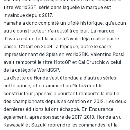
titre WorldSSP, série dans laquelle la marque est
invaincue depuis 2017.
Yamaha a donc complété un triplé historique, qu'aucun
autre constructeur n'a réussi à ce jour. La marque
d'Iwata est en fait la seule à l'avoir déjà réalisé par le
passé. C'était en 2009 : à l'époque, outre le sacre
impressionnant de Spies en WorldSBK, Valentino Rossi
avait remporté le titre MotoGP et Cal Crutchlow celui
de la catégorie WorldSSP.
La disette de Honda s'est étendue à d'autres séries
cette année, et notamment au Moto3 dont le
constructeur japonais a pourtant remporté la moitié
des championnats depuis sa création en 2012. Les deux
dernières éditions lui ont échappé. En Endurance
également, après son sacre de 2017-2018, Honda a vu
Kawasaki et Suzuki reprendre les commandes, et la