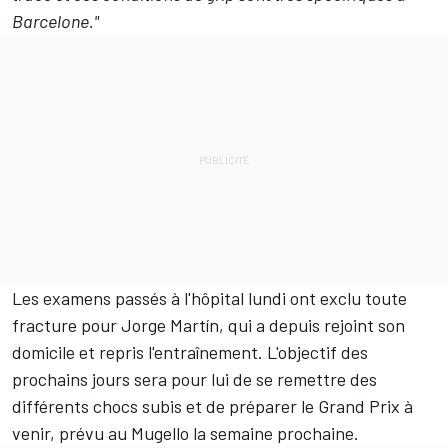
Barcelone."
Les examens passés à l'hôpital lundi ont exclu toute
fracture pour Jorge Martín
, qui a depuis rejoint son
domicile et repris l'entraînement. L'objectif des
prochains jours sera pour lui de se remettre des
différents chocs subis et de préparer le Grand Prix à
venir, prévu au Mugello la semaine prochaine.