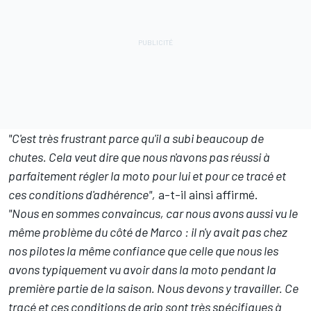
"C'est très frustrant parce qu'il a subi beaucoup de
chutes. Cela veut dire que nous n'avons pas réussi à
parfaitement régler la moto pour lui et pour ce tracé et
ces conditions d'adhérence",
a-t-il ainsi affirmé.
"Nous en sommes convaincus, car nous avons aussi vu le
même problème du côté de Marco
:
il n'y avait pas chez
nos pilotes la même confiance que celle que nous les
avons typiquement vu avoir dans la moto pendant la
première partie de la saison. Nous devons y travailler. Ce
tracé et ces conditions de grip sont très spécifiques à