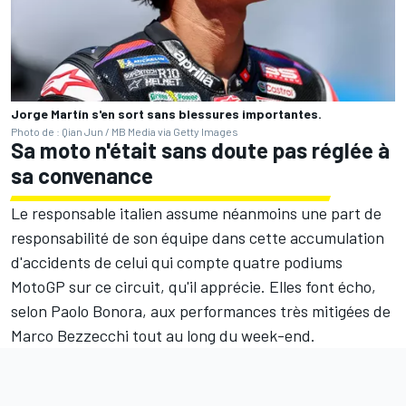
Jorge Martín s'en sort sans blessures importantes.
Photo de : Qian Jun / MB Media via Getty Images
Sa moto n'était sans doute pas réglée à
sa convenance
Le responsable italien assume néanmoins une part de
responsabilité de son équipe dans cette accumulation
d'accidents de celui qui compte quatre podiums
MotoGP sur ce circuit, qu'il apprécie. Elles font écho,
selon Paolo Bonora, aux performances très mitigées de
Marco Bezzecchi
tout au long du week-end.