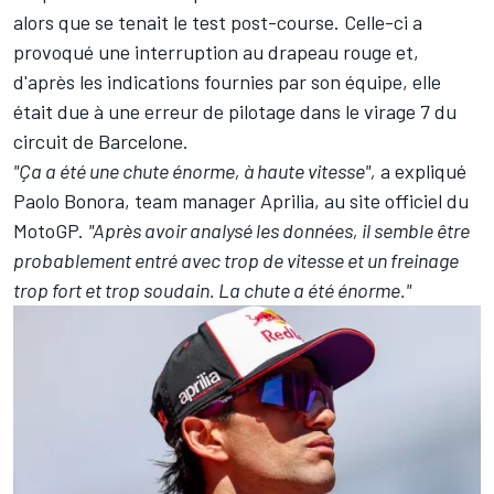
alors que se tenait le test post-course
. Celle-ci a
provoqué une interruption au drapeau rouge et,
d'après les indications fournies par son équipe, elle
était due à une erreur de pilotage dans le virage 7 du
circuit de Barcelone.
"Ça a été une chute énorme, à haute vitesse",
a expliqué
Paolo Bonora, team manager Aprilia, au site officiel du
MotoGP.
"Après avoir analysé les données, il semble être
probablement entré avec trop de vitesse et un freinage
trop fort et trop soudain. La chute a été énorme."