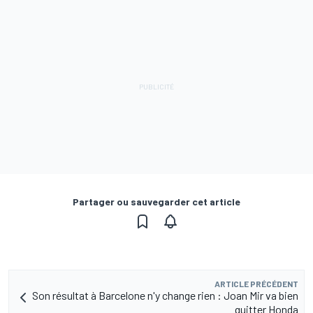
Partager ou sauvegarder cet article
ARTICLE PRÉCÉDENT
Son résultat à Barcelone n'y change rien : Joan Mir va bien
quitter Honda