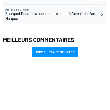
ARTICLE SUIVANT
Pourquoi Ducati n'a aucun doute quant à l'avenir de Marc
Márquez
MEILLEURS COMMENTAIRES
VOIR PLUS & COMMENTER