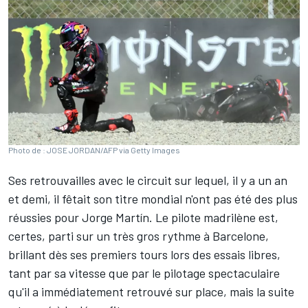
Photo de : JOSE JORDAN/AFP via Getty Images
Ses retrouvailles avec le circuit sur lequel, il y a un an
et demi, il fêtait son titre mondial n'ont pas été des plus
réussies pour
Jorge Martín
. Le pilote madrilène est,
certes, parti sur un très gros rythme à Barcelone,
brillant dès ses premiers tours lors des essais libres,
tant par sa vitesse que par le pilotage spectaculaire
qu'il a immédiatement retrouvé sur place, mais la suite