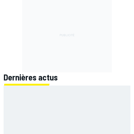
Dernières actus