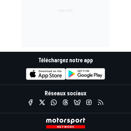
Téléchargez notre app
Réseaux sociaux