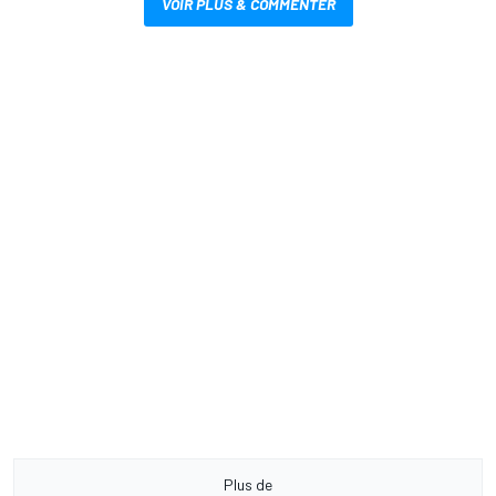
VOIR PLUS & COMMENTER
Plus de