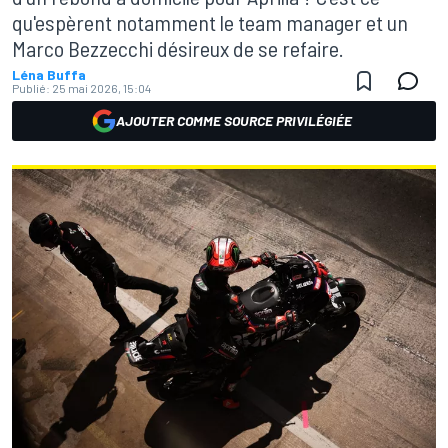
qu'espèrent notamment le team manager et un
Marco Bezzecchi désireux de se refaire.
Léna Buffa
Publié:
25 mai 2026, 15:04
AJOUTER COMME SOURCE PRIVILÉGIÉE