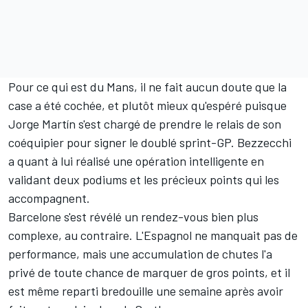
Pour ce qui est du Mans, il ne fait aucun doute que la
case a été cochée, et plutôt mieux qu'espéré puisque
Jorge Martín
s'est chargé de prendre le relais de son
coéquipier pour signer le doublé sprint-GP. Bezzecchi
a quant à lui réalisé une opération intelligente en
validant deux podiums et les précieux points qui les
accompagnent.
Barcelone s'est révélé un rendez-vous bien plus
complexe, au contraire. L'Espagnol ne manquait pas de
performance, mais une accumulation de chutes l'a
privé de toute chance de marquer de gros points, et il
est même reparti bredouille une semaine après avoir