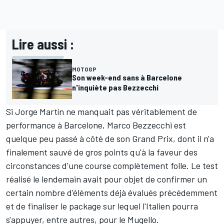
Lire aussi :
MOTOGP
Son week-end sans à Barcelone
n'inquiète pas Bezzecchi
Si Jorge Martín ne manquait pas véritablement de
performance à Barcelone, Marco Bezzecchi est
quelque peu passé à côté de son Grand Prix, dont il n'a
finalement sauvé de gros points qu'à la faveur des
circonstances d'une course complètement folle. Le test
réalisé le lendemain avait pour objet de confirmer un
certain nombre d'éléments déjà évalués précédemment
et de finaliser le package sur lequel l'Italien pourra
s'appuyer, entre autres, pour le Mugello.