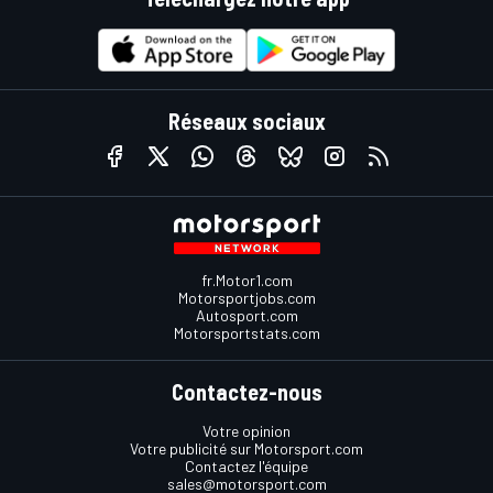
Réseaux sociaux
fr.Motor1.com
Motorsportjobs.com
Autosport.com
Motorsportstats.com
Contactez-nous
Votre opinion
Votre publicité sur Motorsport.com
Contactez l'équipe
sales@motorsport.com