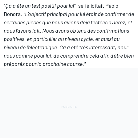
"Ça a été un test positif pour lui",
se félicitait Paolo
Bonora.
"L'objectif principal pour lui était de confirmer de
certaines pièces que nous avions déjà testées à Jerez, et
nous l'avons fait. Nous avons obtenu des confirmations
positives, en particulier au niveau cycle, et aussi au
niveau de l'électronique. Ça a été très intéressant, pour
nous comme pour lui, de comprendre cela afin d'être bien
préparés pour la prochaine course."