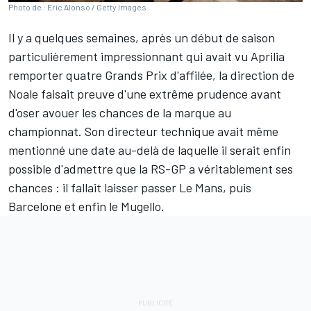
Photo de : Eric Alonso / Getty Images
Il y a quelques semaines, après un début de saison
particulièrement impressionnant qui avait vu Aprilia
remporter quatre Grands Prix d'affilée, la direction de
Noale faisait preuve d'une extrême prudence avant
d'oser avouer les chances de la marque au
championnat. Son directeur technique avait même
mentionné une date au-delà de laquelle il serait enfin
possible d'admettre que la RS-GP a véritablement ses
chances
:
il fallait laisser passer Le Mans, puis
Barcelone et enfin le Mugello
.