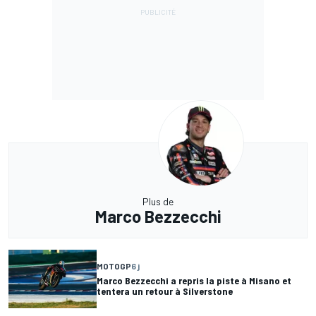
Plus de
Marco Bezzecchi
MOTOGP
6 j
Marco Bezzecchi a repris la piste à Misano et
tentera un retour à Silverstone