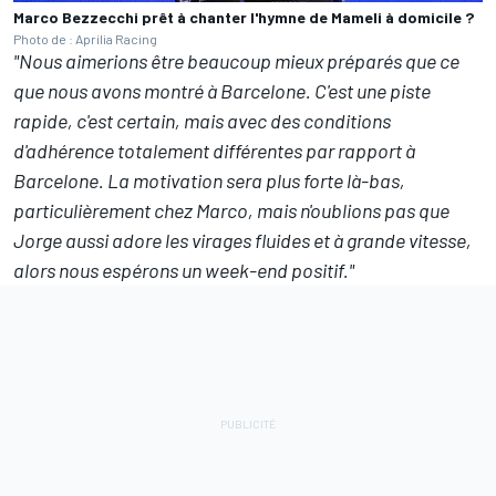
Marco Bezzecchi prêt à chanter l'hymne de Mameli à domicile ?
Photo de : Aprilia Racing
"Nous aimerions être beaucoup mieux préparés que ce
que nous avons montré à Barcelone. C'est une piste
rapide, c'est certain, mais avec des conditions
d'adhérence totalement différentes par rapport à
Barcelone. La motivation sera plus forte là-bas,
particulièrement chez Marco, mais n'oublions pas que
Jorge aussi adore les virages fluides et à grande vitesse,
alors nous espérons un week-end positif."