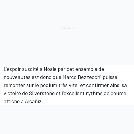
L'espoir suscité à Noale par cet ensemble de
nouveautés est donc que Marco Bezzecchi puisse
remonter sur le podium très vite, et confirmer ainsi sa
victoire de Silverstone et l'excellent rythme de course
affiché à Alcañiz.