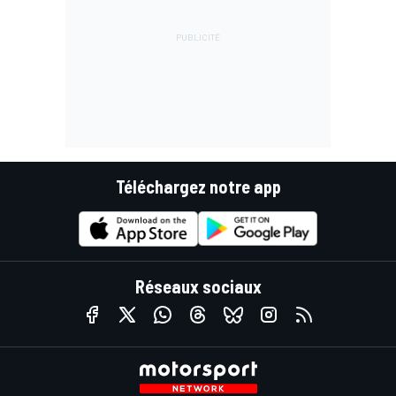
Téléchargez notre app
Réseaux sociaux