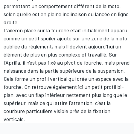
permettant un comportement différent de la moto,
selon qu'elle est en pleine inclinaison ou lancée en ligne
droite.
L'aileron placé sur la fourche était initialement apparu
comme un petit spoiler ajouté sur une zone de la moto
oubliée du règlement, mais il devient aujourd'hui un
élément de plus en plus complexe et travaillé. Sur
l'Aprilia, il n'est pas fixé au pivot de fourche, mais prend
naissance dans la partie supérieure de la suspension.
Cela forme un profil vertical qui crée un espace avec la
fourche. On retrouve également ici un petit profil bi-
plan, avec un flap inférieur nettement plus long que le
supérieur, mais ce qui attire l'attention, c'est la
courbure particulière visible près de la fixation
verticale.