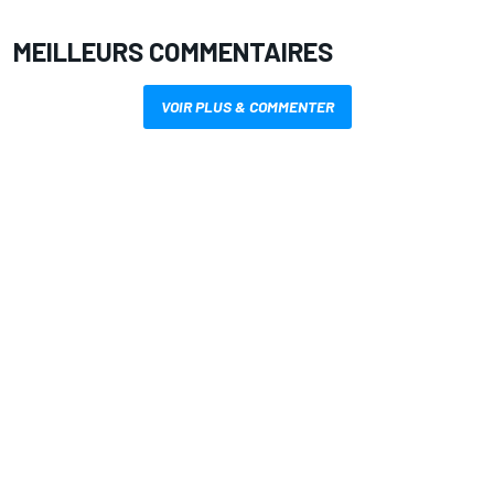
MEILLEURS COMMENTAIRES
VOIR PLUS & COMMENTER