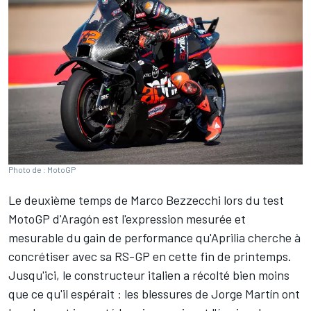
Photo de : MotoGP
Le deuxième temps de
Marco Bezzecchi
lors du test
MotoGP d'Aragón est l'expression mesurée et
mesurable du gain de performance qu'Aprilia cherche à
concrétiser avec sa RS-GP en cette fin de printemps.
Jusqu'ici, le constructeur italien a récolté bien moins
que ce qu'il espérait : les blessures de
Jorge Martín
ont