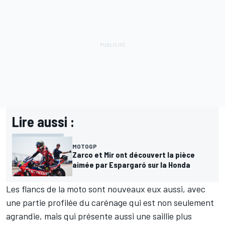
Lire aussi :
MOTOGP
Zarco et Mir ont découvert la pièce
aimée par Espargaró sur la Honda
Les flancs de la moto sont nouveaux eux aussi, avec
une partie profilée du carénage qui est non seulement
agrandie, mais qui présente aussi une saillie plus