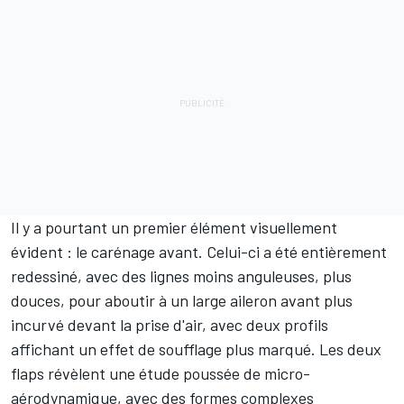
Il y a pourtant un premier élément visuellement
évident : le carénage avant. Celui-ci a été entièrement
redessiné, avec des lignes moins anguleuses, plus
douces, pour aboutir à un large aileron avant plus
incurvé devant la prise d'air, avec deux profils
affichant un effet de soufflage plus marqué. Les deux
flaps révèlent une étude poussée de micro-
aérodynamique, avec des formes complexes