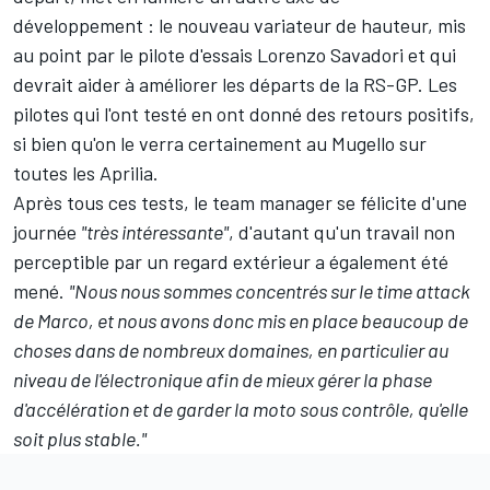
développement : le nouveau variateur de hauteur, mis
au point par le pilote d'essais
Lorenzo Savadori
et qui
devrait aider à améliorer les départs de la RS-GP. Les
pilotes qui l'ont testé en ont donné des retours positifs,
si bien qu'on le verra certainement au Mugello sur
toutes les Aprilia.
Après tous ces tests, le team manager se félicite d'une
journée
"très intéressante"
, d'autant qu'un travail non
perceptible par un regard extérieur a également été
mené.
"Nous nous sommes concentrés sur le time attack
de Marco, et nous avons donc mis en place beaucoup de
choses dans de nombreux domaines, en particulier au
niveau de l'électronique afin de mieux gérer la phase
d'accélération et de garder la moto sous contrôle, qu'elle
soit plus stable."