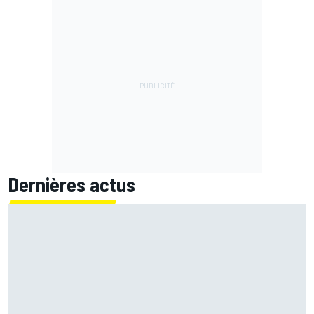
Dernières actus