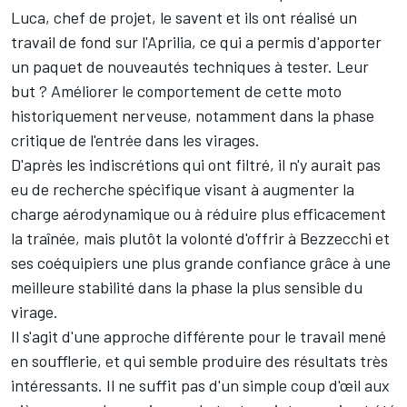
Luca, chef de projet, le savent et ils ont réalisé un
travail de fond sur l'Aprilia, ce qui a permis d'apporter
un paquet de nouveautés techniques à tester. Leur
but ? Améliorer le comportement de cette moto
historiquement nerveuse, notamment dans la phase
critique de l'entrée dans les virages.
D'après les indiscrétions qui ont filtré, il n'y aurait pas
eu de recherche spécifique visant à augmenter la
charge aérodynamique ou à réduire plus efficacement
la traînée, mais plutôt la volonté d'offrir à Bezzecchi et
ses coéquipiers une plus grande confiance grâce à une
meilleure stabilité dans la phase la plus sensible du
virage.
Il s'agit d'une approche différente pour le travail mené
en soufflerie, et qui semble produire des résultats très
intéressants. Il ne suffit pas d'un simple coup d'œil aux