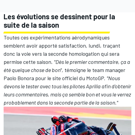
Les évolutions se dessinent pour la
suite de la saison
Toutes ces expérimentations aérodynamiques
semblent avoir apporté satisfaction, lundi, traçant
donc la voie vers la seconde homologation qui sera
permise cette saison.
"Dès le premier commentaire, ça a
été quelque chose de bon",
témoigne le team manager
Paolo Bonora pour le site officiel du MotoGP.
"Nous
devons le tester avec tous les pilotes Aprilia afin d'obtenir
leurs commentaires, mais ça semble bon et vous le verrez
probablement dans la seconde partie de la saison."