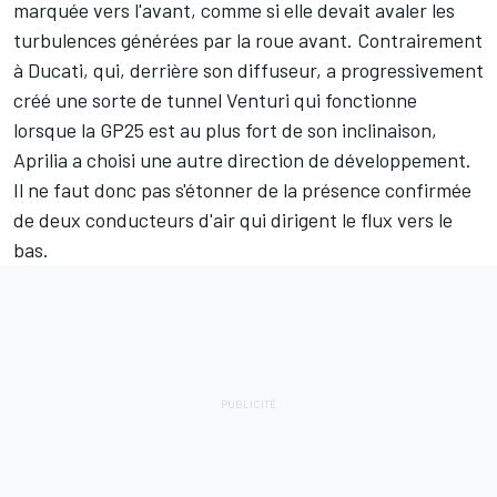
marquée vers l'avant, comme si elle devait avaler les
turbulences générées par la roue avant. Contrairement
à Ducati, qui, derrière son diffuseur, a progressivement
créé une sorte de tunnel Venturi qui fonctionne
lorsque la GP25 est au plus fort de son inclinaison,
Aprilia a choisi une autre direction de développement.
Il ne faut donc pas s'étonner de la présence confirmée
de deux conducteurs d'air qui dirigent le flux vers le
bas.