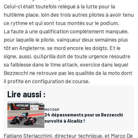
Celui-ci était toutefois relégué à la lutte pour la
huitième place, loin des trois autres pilotes à avoir tenu
ce rythme et qui sont tous montés sur le podium.
La faute à une qualification complètement manquée,
pour laquelle le pilote, vainqueur deux semaines plus
tôt en Angleterre, se mord encore les doigts. Et le
signe, aussi, qu'Aprilia doit de toute urgence résoudre
sa faiblesse dans le time attack, exercice dans lequel
Bezzecchi ne retrouve pas les qualités de la moto dont
il profite en configuration de course.
Lire aussi :
MOTOGP
24 dépassements pour un Bezzecchi
survolté à Alcañiz !
Fabiano Sterlacchini, directeur technique, et Marco De