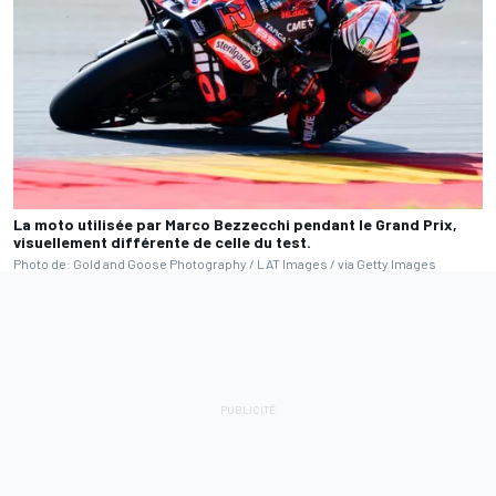
La moto utilisée par Marco Bezzecchi pendant le Grand Prix,
visuellement différente de celle du test.
Photo de: Gold and Goose Photography / LAT Images / via Getty Images