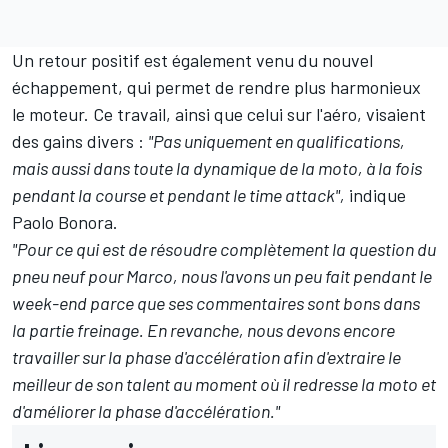
Un retour positif est également venu du nouvel
échappement, qui permet de rendre plus harmonieux
le moteur. Ce travail, ainsi que celui sur l'aéro, visaient
des gains divers :
"Pas uniquement en qualifications,
mais aussi dans toute la dynamique de la moto, à la fois
pendant la course et pendant le time attack",
indique
Paolo Bonora.
"Pour ce qui est de résoudre complètement la question du
pneu neuf pour Marco, nous l'avons un peu fait pendant le
week-end parce que ses commentaires sont bons dans
la partie freinage. En revanche, nous devons encore
travailler sur la phase d'accélération afin d'extraire le
meilleur de son talent au moment où il redresse la moto et
d'améliorer la phase d'accélération."