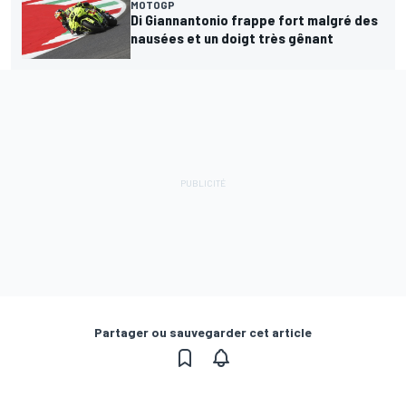
MOTOGP
Di Giannantonio frappe fort malgré des
nausées et un doigt très gênant
Partager ou sauvegarder cet article