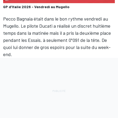
GP d'Italie 2026 - Vendredi au Mugello
Pecco Bagnaia
était dans le bon rythme vendredi au
Mugello. Le pilote Ducati a réalisé un discret huitième
temps dans la matinée mais il a pris la deuxième place
pendant les
Essais
, à seulement 0"091 de la tête. De
quoi lui donner de gros espoirs pour la suite du week-
end.