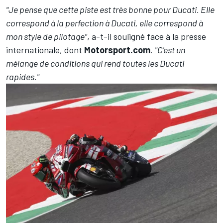
"Je pense que cette piste est très bonne pour Ducati. Elle
correspond à la perfection à Ducati, elle correspond à
mon style de pilotage"
, a-t-il souligné face à la presse
internationale, dont
Motorsport.com
.
"C'est un
mélange de conditions qui rend toutes les Ducati
rapides."