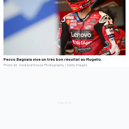
Pecco Bagnaia vise un très bon résultat au Mugello.
Photo de: Gold and Goose Photography / Getty Images