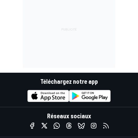
Téléchargez notre app
Réseaux sociaux