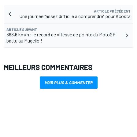
ARTICLE PRÉCÉDENT
Une journée "assez difficile à comprendre" pour Acosta
ARTICLE SUIVANT
368,6 km/h : le record de vitesse de pointe du MotoGP
battu au Mugello !
MEILLEURS COMMENTAIRES
VOIR PLUS & COMMENTER