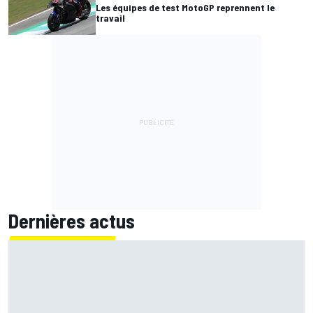
Les équipes de test MotoGP reprennent le
travail
Dernières actus