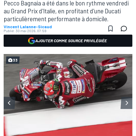
Pecco Bagnaia a été dans le bon rythme vendredi
au Grand Prix d'Italie, en profitant d'une Ducati
particulièrement performante à domicile.
Vincent Lalanne-Sicaud
Publié:
30 mai 2026, 07:59
AJOUTER COMME SOURCE PRIVILÉGIÉE
33