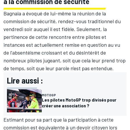
à la commission de sécurité
Bagnaia a évoqué de lui-même la réunion de la
commission de sécurité, rendez-vous traditionnel du
vendredi soir auquel il est fidèle. Seulement, la
pertinence de cette rencontre entre pilotes et
instances est actuellement remise en question au vu
de l'absentéisme croissant et du désintérêt de
nombreux pilotes jugeant, soit que cela leur prend trop
de temps, soit que leur parole n'est pas entendue.
Lire aussi :
MOTOGP
Les pilotes MotoGP trop divisés pour
créer une association ?
Estimant pour sa part que la participation à cette
commission est équivalente à un devoir citoyen lors