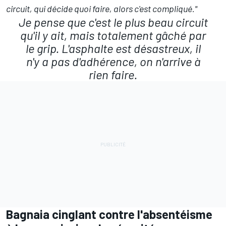
circuit, qui décide quoi faire, alors c'est compliqué."
Je pense que c'est le plus beau circuit
qu'il y ait, mais totalement gâché par
le grip. L'asphalte est désastreux, il
n'y a pas d'adhérence, on n'arrive à
rien faire.
Bagnaia cinglant contre l'absentéisme