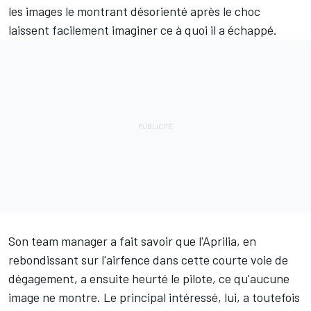
les images le montrant désorienté après le choc
laissent facilement imaginer ce à quoi il a échappé.
Son team manager a fait savoir
que l'Aprilia, en
rebondissant sur l'airfence dans cette courte voie de
dégagement, a ensuite heurté le pilote
, ce qu'aucune
image ne montre. Le principal intéressé, lui, a toutefois