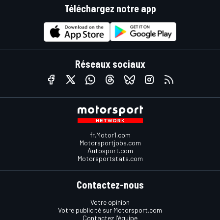
Téléchargez notre app
Réseaux sociaux
fr.Motor1.com
Motorsportjobs.com
Autosport.com
Motorsportstats.com
Contactez-nous
Votre opinion
Votre publicité sur Motorsport.com
Contactez l'équipe