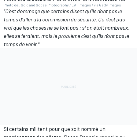
Photo de : Gold and Goose Photography / LAT Images / via Getty Images
"C'est dommage que certains disent qu'ils n'ont pas le
temps d'aller à la commission de sécurité. Ça n'est pas
vrai que les choses ne se font pas
:
si on était nombreux,
elles se feraient, mais le problème c'est qu'ils n'ont pas le
temps de venir."
Si certains militent pour que soit nommé un