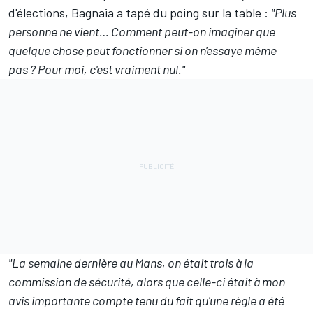
d'élections, Bagnaia a tapé du poing sur la table
:
"Plus
personne ne vient… Comment peut-on imaginer que
quelque chose peut fonctionner si on n'essaye même
pas
?
Pour moi, c'est vraiment nul."
"La semaine dernière au Mans, on était trois à la
commission de sécurité, alors que celle-ci était à mon
avis importante compte tenu du fait qu'une règle a été