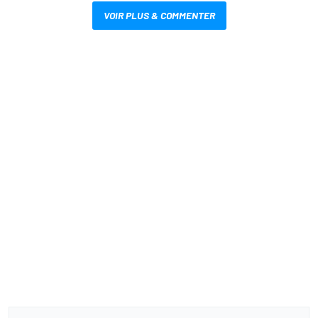
VOIR PLUS & COMMENTER