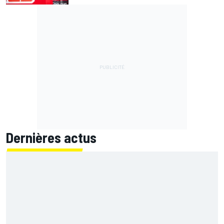
Dernières actus