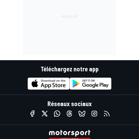
Téléchargez notre app
Réseaux sociaux