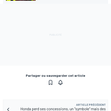
Partager ou sauvegarder cet article
ARTICLE PRÉCÉDENT
Honda perd ses concessions, un "symbole" mais des