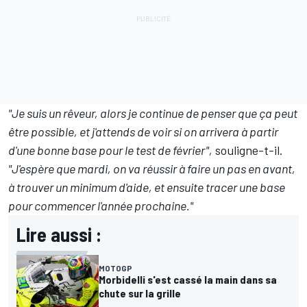
"Je suis un rêveur, alors je continue de penser que ça peut
être possible, et j'attends de voir si on arrivera à partir
d'une bonne base pour le test de février",
souligne-t-il.
"J'espère que mardi, on va réussir à faire un pas en avant,
à trouver un minimum d'aide, et ensuite tracer une base
pour commencer l'année prochaine."
Lire aussi :
MOTOGP
Morbidelli s'est cassé la main dans sa
chute sur la grille