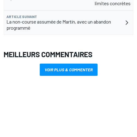
limites concrètes
ARTICLE SUIVANT
La non-course assumée de Martín, avec un abandon
programmé
MEILLEURS COMMENTAIRES
VOIR PLUS & COMMENTER