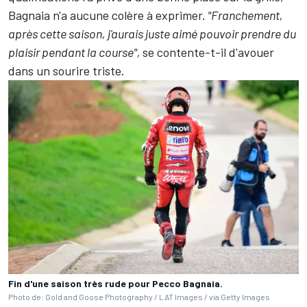
Bagnaia n'a aucune colère à exprimer.
"Franchement,
après cette saison, j'aurais juste aimé pouvoir prendre du
plaisir pendant la course",
se contente-t-il d'avouer
dans un sourire triste.
Fin d'une saison très rude pour Pecco Bagnaia.
Photo de: Gold and Goose Photography / LAT Images / via Getty Images