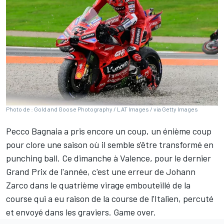
Photo de : Gold and Goose Photography / LAT Images / via Getty Images
Pecco Bagnaia
a pris encore un coup, un énième coup
pour clore une saison où il semble s'être transformé en
punching ball. Ce dimanche à Valence, pour le dernier
Grand Prix de l'année, c'est une erreur de
Johann
Zarco
dans le quatrième virage embouteillé de la
course qui a eu raison de la course de l'Italien, percuté
et envoyé dans les graviers. Game over.