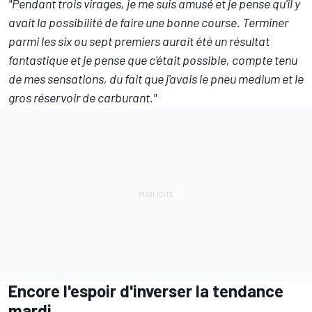
"Pendant trois virages, je me suis amusé et je pense qu'il y
avait la possibilité de faire une bonne course. Terminer
parmi les six ou sept premiers aurait été un résultat
fantastique et je pense que c'était possible, compte tenu
de mes sensations, du fait que j'avais le pneu medium et le
gros réservoir de carburant."
Encore l'espoir d'inverser la tendance
mardi