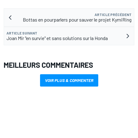
ARTICLE PRÉCÉDENT
Bottas en pourparlers pour sauver le projet KymiRing
ARTICLE SUIVANT
Joan Mir "en survie" et sans solutions sur la Honda
MEILLEURS COMMENTAIRES
VOIR PLUS & COMMENTER