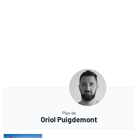
Plus de
Oriol Puigdemont