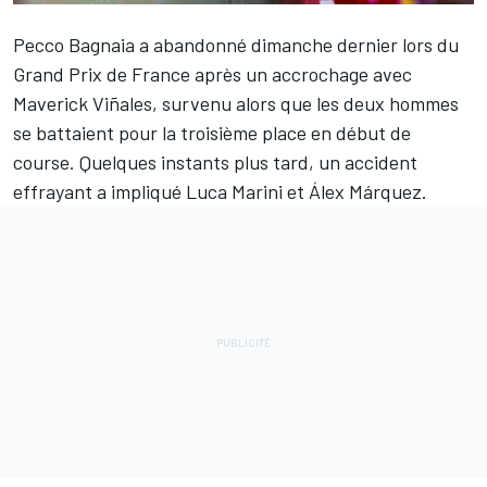
Pecco Bagnaia
a abandonné dimanche dernier lors du
Grand Prix de France après un accrochage avec
Maverick Viñales
, survenu alors que les deux hommes
se battaient pour la troisième place en début de
course. Quelques instants plus tard, un accident
effrayant a impliqué
Luca Marini
et
Álex Márquez
.