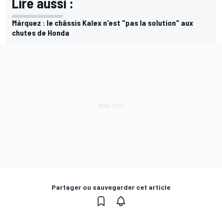
Lire aussi :
Márquez : le châssis Kalex n'est "pas la solution" aux
chutes de Honda
Partager ou sauvegarder cet article