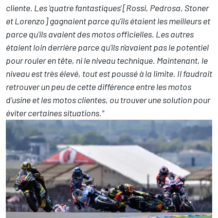
cliente. Les 'quatre fantastiques' [Rossi, Pedrosa, Stoner
et Lorenzo] gagnaient parce qu'ils étaient les meilleurs et
parce qu'ils avaient des motos officielles. Les autres
étaient loin derrière parce qu'ils n'avaient pas le potentiel
pour rouler en tête, ni le niveau technique. Maintenant, le
niveau est très élevé, tout est poussé à la limite. Il faudrait
retrouver un peu de cette différence entre les motos
d'usine et les motos clientes, ou trouver une solution pour
éviter certaines situations."