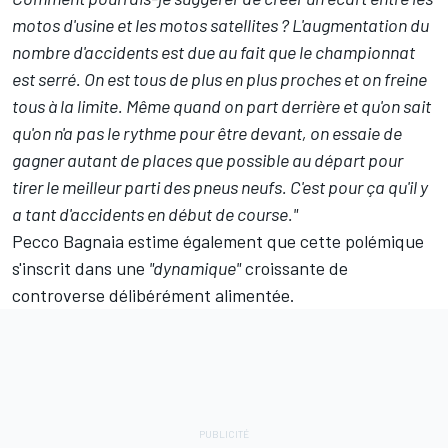
motos d'usine et les motos satellites ? L'augmentation du
nombre d'accidents est due au fait que le championnat
est serré. On est tous de plus en plus proches et on freine
tous à la limite. Même quand on part derrière et qu'on sait
qu'on n'a pas le rythme pour être devant, on essaie de
gagner autant de places que possible au départ pour
tirer le meilleur parti des pneus neufs. C'est pour ça qu'il y
a tant d'accidents en début de course."
Pecco Bagnaia estime également que cette polémique
s'inscrit dans une
"dynamique"
croissante de
controverse délibérément alimentée.