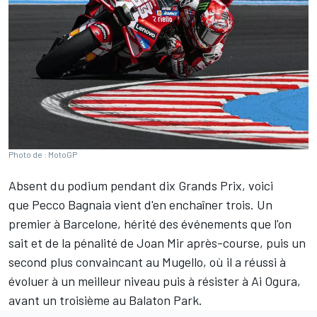
Photo de : MotoGP
Absent du podium pendant dix Grands Prix, voici
que
Pecco Bagnaia
vient d'en enchaîner trois. Un
premier à Barcelone, hérité des événements que l'on
sait et de la pénalité de
Joan Mir
après-course, puis un
second plus convaincant au Mugello, où il a réussi à
évoluer à un meilleur niveau puis à résister à
Ai Ogura
,
avant un troisième au Balaton Park.