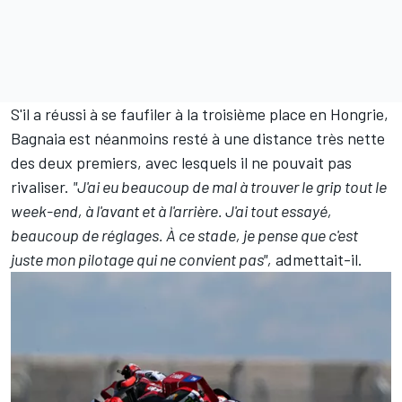
S'il a réussi à se faufiler à la troisième place en Hongrie,
Bagnaia est néanmoins resté à une distance très nette
des deux premiers, avec lesquels il ne pouvait pas
rivaliser.
"J'ai eu beaucoup de mal à trouver le grip tout le
week-end, à l'avant et à l'arrière. J'ai tout essayé,
beaucoup de réglages. À ce stade, je pense que c'est
juste mon pilotage qui ne convient pas",
admettait-il.