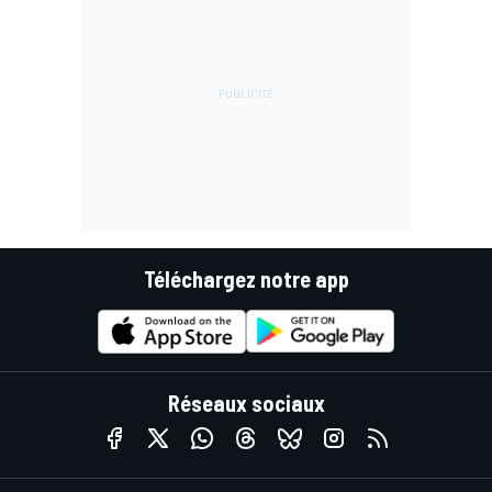
Téléchargez notre app
Réseaux sociaux