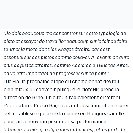
"Je dois beaucoup me concentrer sur cette typologie de
piste et essayer de travailler beaucoup sur le fait de faire
tourner la moto dans les virages étroits, car c'est
essentiel sur des pistes comme celle-ci. À l'avenir, on aura
plus de pistes étroites, comme Adélaïde ou Buenos Aires,
ça va être important de progresser sur ce point."
D'ici-là, la prochaine étape du championnat devrait
bien mieux lui convenir puisque le MotoGP prend la
direction de Brno, un circuit radicalement différent.
Pour autant, Pecco Bagnaia veut absolument améliorer
cette faiblesse qui a été la sienne en Hongrie, car elle
pourrait à nouveau peser sur sa performance.
"L'année dernière, malgré mes difficultés, j'étais parti de