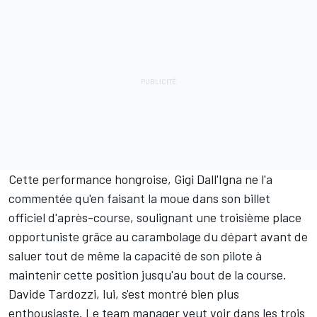
Cette performance hongroise, Gigi Dall'Igna ne l'a
commentée qu'en faisant la moue dans son billet
officiel d'après-course, soulignant une troisième place
opportuniste grâce au carambolage du départ avant de
saluer tout de même la capacité de son pilote à
maintenir cette position jusqu'au bout de la course.
Davide Tardozzi, lui, s'est montré bien plus
enthousiaste. Le team manager veut voir dans les trois