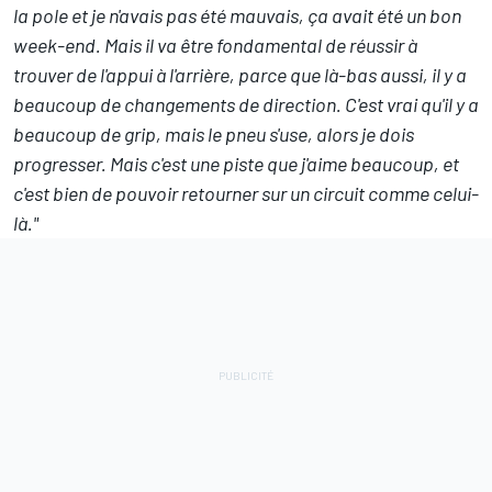
la pole et je n'avais pas été mauvais, ça avait été un bon
week-end. Mais il va être fondamental de réussir à
trouver de l'appui à l'arrière, parce que là-bas aussi, il y a
beaucoup de changements de direction. C'est vrai qu'il y a
beaucoup de grip, mais le pneu s'use, alors je dois
progresser. Mais c'est une piste que j'aime beaucoup, et
c'est bien de pouvoir retourner sur un circuit comme celui-
là."