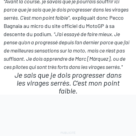
"Avant la course, je savais que je pourrais souffrir ici
parce que je sais que je dois progresser dans les virages
serrés. C'est mon point faible",
expliquait donc Pecco
Bagnaia
au micro du site officiel du MotoGP
à sa
descente du podium.
"J'ai essayé de faire mieux. Je
pense qu'on a progressé depuis l'an dernier parce que j'ai
de meilleures sensations sur la moto, mais ce n'est pas
suffisant. Je dois apprendre de Marc [Márquez], ou de
ces pilotes qui sont très forts dans les virages serrés."
Je sais que je dois progresser dans
les virages serrés. C'est mon point
faible.