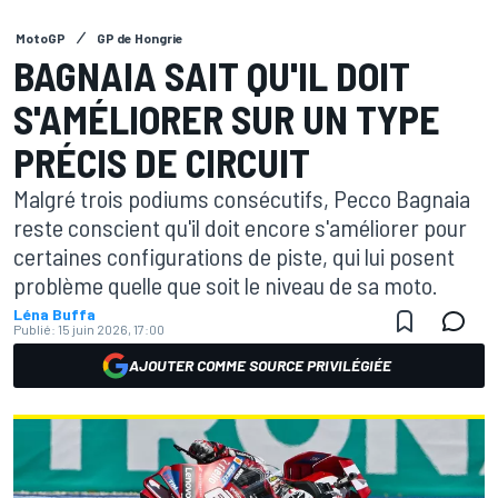
MotoGP
GP de Hongrie
BAGNAIA SAIT QU'IL DOIT
S'AMÉLIORER SUR UN TYPE
PRÉCIS DE CIRCUIT
Malgré trois podiums consécutifs, Pecco Bagnaia
reste conscient qu'il doit encore s'améliorer pour
certaines configurations de piste, qui lui posent
problème quelle que soit le niveau de sa moto.
Léna Buffa
Publié:
15 juin 2026, 17:00
AJOUTER COMME SOURCE PRIVILÉGIÉE