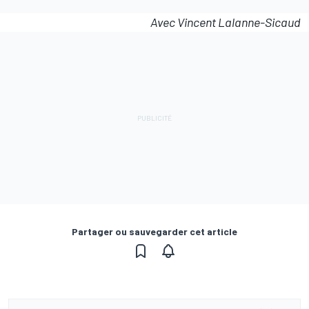
Avec Vincent Lalanne-Sicaud
Partager ou sauvegarder cet article