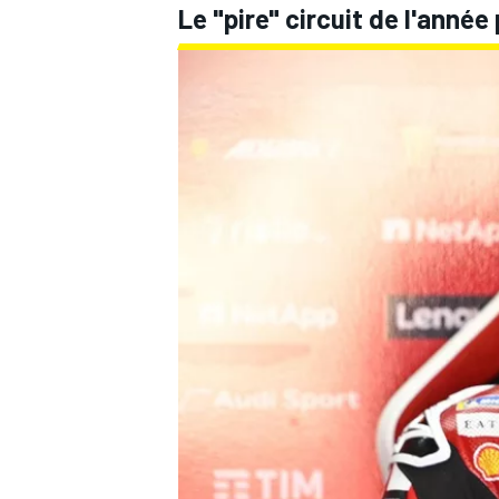
Le "pire" circuit de l'anné