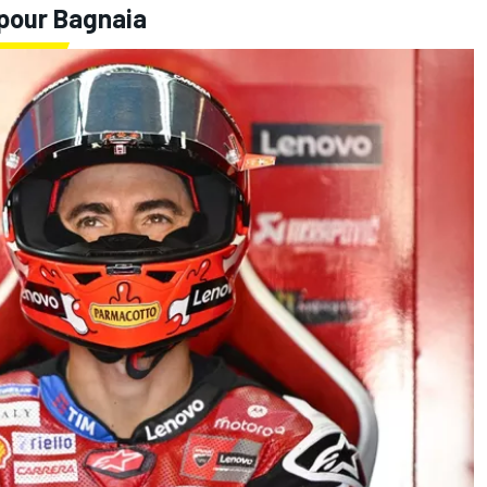
e pour Bagnaia