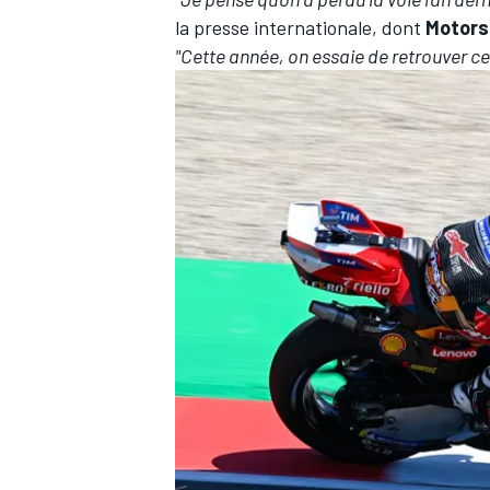
la presse internationale, dont
Motors
"Cette année, on essaie de retrouver ce