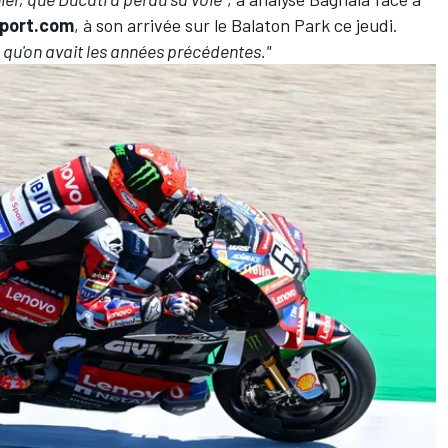
port.com
, à son arrivée sur le Balaton Park ce jeudi.
 qu'on avait les années précédentes."