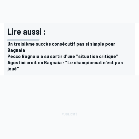
Lire aussi :
Un troisième succès consécutif pas si simple pour
Bagnaia
Pecco Bagnaia a su sortir d'une "situation critique"
Agostini croit en Bagnaia : "Le championnat n'est pas
joué"