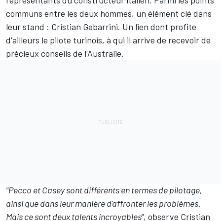
communs entre les deux hommes, un élément clé dans
leur stand : Cristian Gabarrini. Un lien dont profite
d'ailleurs le pilote turinois, à qui il arrive de recevoir
de
précieux conseils de l'Australie
.
"Pecco et Casey sont différents en termes de pilotage,
ainsi que dans leur manière d'affronter les problèmes.
Mais ce sont deux talents incroyables",
observe Cristian