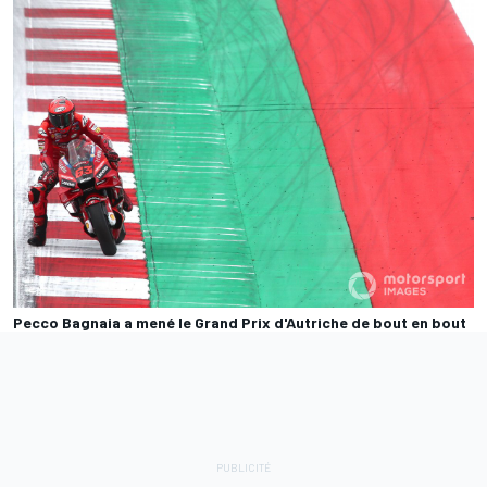
Pecco Bagnaia a mené le Grand Prix d'Autriche de bout en bout