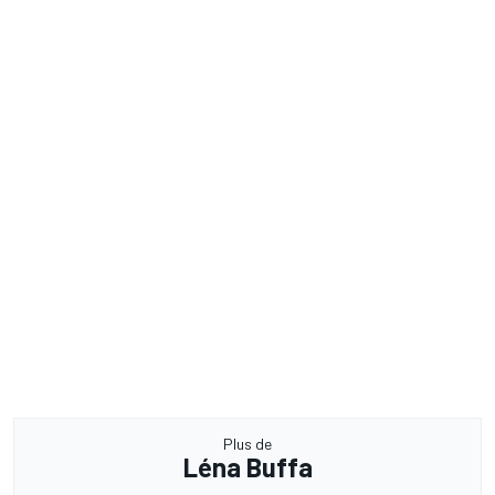
Plus de
Léna Buffa