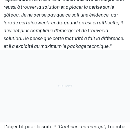
réussi à trouver la solution et à placer la cerise sur le
gâteau. Je ne pense pas que ce soit une évidence, car
lors de certains week-ends, quand on est en difficulté, il
devient plus compliqué d'émerger et de trouver la
solution. Je pense que cette maturité a fait la différence,
et il a exploité au maximum le package technique."
L'objectif pour la suite ?
"Continuer comme ça",
tranche