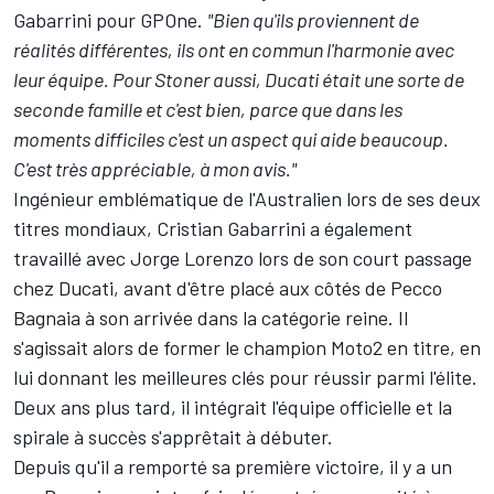
Gabarrini pour GPOne.
"Bien qu'ils proviennent de
réalités différentes, ils ont en commun l'harmonie avec
leur équipe. Pour Stoner aussi, Ducati était une sorte de
seconde famille et c'est bien, parce que dans les
moments difficiles c'est un aspect qui aide beaucoup.
C'est très appréciable, à mon avis."
Ingénieur emblématique de l'Australien lors de ses deux
titres mondiaux, Cristian Gabarrini a également
travaillé avec
Jorge Lorenzo
lors de son court passage
chez Ducati, avant d'être placé aux côtés de Pecco
Bagnaia à son arrivée dans la catégorie reine. Il
s'agissait alors de former le champion Moto2 en titre, en
lui donnant les meilleures clés pour réussir parmi l'élite.
Deux ans plus tard, il intégrait l'équipe officielle et la
spirale à succès s'apprêtait à débuter.
Depuis qu'il a remporté sa première victoire, il y a un