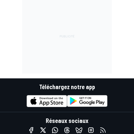
Téléchargez notre app
Réseaux sociaux