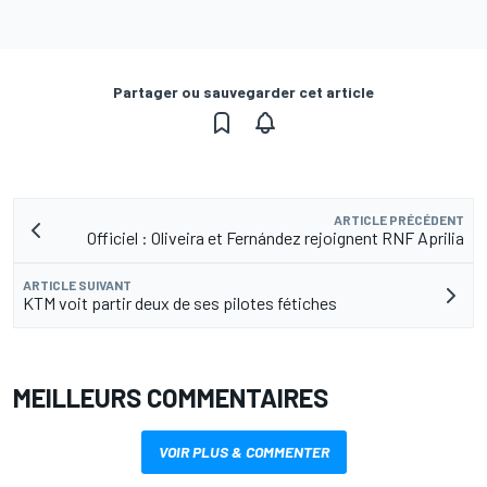
Partager ou sauvegarder cet article
ARTICLE PRÉCÉDENT
Officiel : Oliveira et Fernández rejoignent RNF Aprilia
ARTICLE SUIVANT
KTM voit partir deux de ses pilotes fétiches
MEILLEURS COMMENTAIRES
VOIR PLUS & COMMENTER