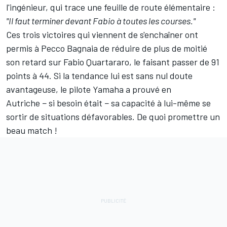
l'ingénieur, qui trace une feuille de route élémentaire :
"Il faut terminer devant Fabio à toutes les courses."
Ces trois victoires qui viennent de s'enchaîner ont
permis à Pecco Bagnaia de réduire de plus de moitié
son retard sur
Fabio Quartararo
, le faisant passer de 91
points à 44. Si la tendance lui est sans nul doute
avantageuse, le pilote Yamaha a prouvé en
Autriche − si besoin était − sa capacité à lui-même se
sortir de situations défavorables. De quoi promettre un
beau match !