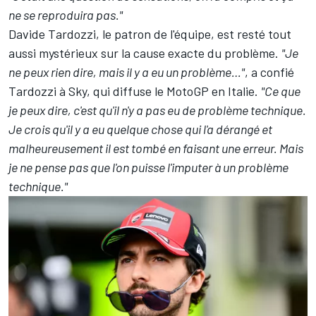
ne se reproduira pas."
Davide Tardozzi, le patron de l'équipe, est resté tout
aussi mystérieux sur la cause exacte du problème.
"Je
ne peux rien dire, mais il y a eu un problème…"
, a confié
Tardozzi à Sky, qui diffuse le MotoGP en Italie.
"Ce que
je peux dire, c'est qu'il n'y a pas eu de problème technique.
Je crois qu'il y a eu quelque chose qui l'a dérangé et
malheureusement il est tombé en faisant une erreur. Mais
je ne pense pas que l'on puisse l'imputer à un problème
technique."