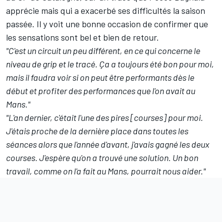
apprécie mais qui a exacerbé ses difficultés la saison
passée. Il y voit une bonne occasion de confirmer que
les sensations sont bel et bien de retour.
"C'est un circuit un peu différent, en ce qui concerne le
niveau de grip et le tracé. Ça a toujours été bon pour moi,
mais il faudra voir si on peut être performants dès le
début et profiter des performances que l'on avait au
Mans."
"L'an dernier, c'était l'une des pires [courses] pour moi.
J'étais proche de la dernière place dans toutes les
séances alors que l'année d'avant, j'avais gagné les deux
courses. J'espère qu'on a trouvé une solution. Un bon
travail, comme on l'a fait au Mans, pourrait nous aider."