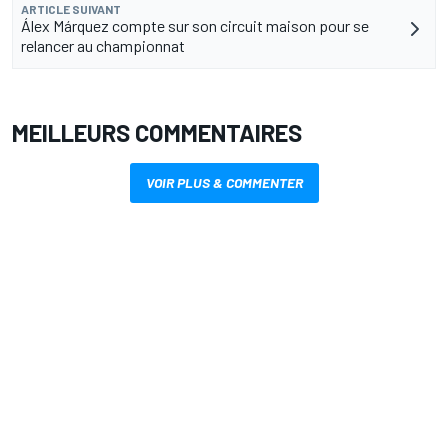
ARTICLE SUIVANT
Álex Márquez compte sur son circuit maison pour se
relancer au championnat
MEILLEURS COMMENTAIRES
VOIR PLUS & COMMENTER