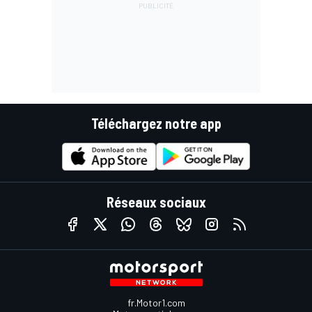
Téléchargez notre app
Réseaux sociaux
fr.Motor1.com