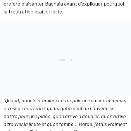
préféré plaisanter Bagnaia avant d'expliquer pourquoi
la frustration était si forte.
"Quand, pour la première fois depuis une saison et demie,
on est de nouveau rapide, qu'on peut de nouveau se
battre pour une place, qu'on arrive à doubler, qu'on arrive
à trouver la limite et qu'on tombe... Merde, j'étais vraiment