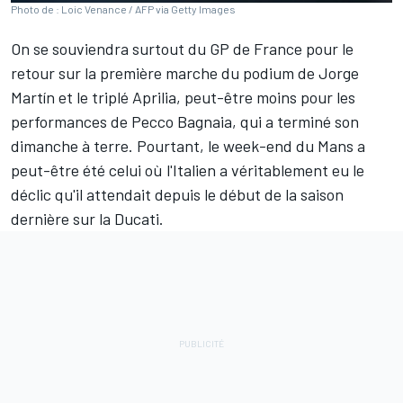
Photo de : Loic Venance / AFP via Getty Images
On se souviendra surtout du GP de France pour le
retour sur la première marche du podium de
Jorge
Martín
et le triplé Aprilia, peut-être moins pour les
performances de
Pecco Bagnaia
, qui a terminé son
dimanche à terre. Pourtant, le week-end du Mans a
peut-être été celui où l'Italien a véritablement eu le
déclic qu'il attendait depuis le début de la saison
dernière sur la Ducati.