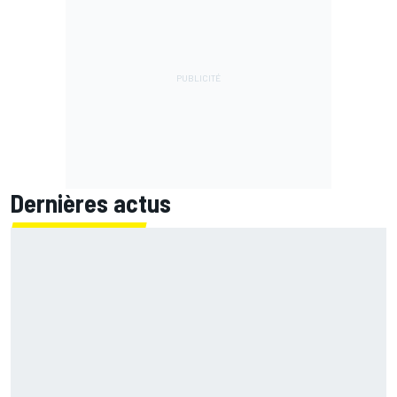
Dernières actus