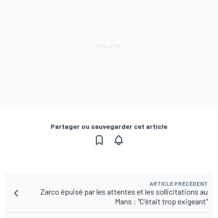
Partager ou sauvegarder cet article
ARTICLE PRÉCÉDENT
Zarco épuisé par les attentes et les sollicitations au
Mans : "C'était trop exigeant"