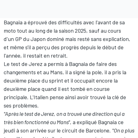
Bagnaia a éprouvé des difficultés avec l'avant de sa
moto tout au long de la saison 2025, sauf au cours
d'un GP du Japon dominé mais resté sans explication,
et même s'il a perçu des progrès depuis le début de
l'année, il restait en retrait.
Le test de Jerez a permis à Bagnaia de faire des
changements et au Mans, il a signé la pole, il a pris la
deuxième place du sprint et il occupait encore la
deuxième place quand il est tombé en course
principale. L'Italien pense ainsi avoir trouvé la clé de
ses problèmes.
"Après le test de Jerez, on a trouvé une direction qui a
très bien fonctionné au Mans"
, a expliqué Bagnaia ce
jeudi à son arrivée sur le circuit de Barcelone.
"On a plus