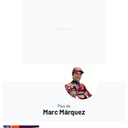
Plus de
Marc Márquez