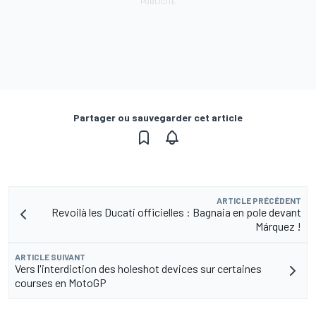
Partager ou sauvegarder cet article
ARTICLE PRÉCÉDENT
Revoilà les Ducati officielles : Bagnaia en pole devant
Márquez !
ARTICLE SUIVANT
Vers l'interdiction des holeshot devices sur certaines
courses en MotoGP