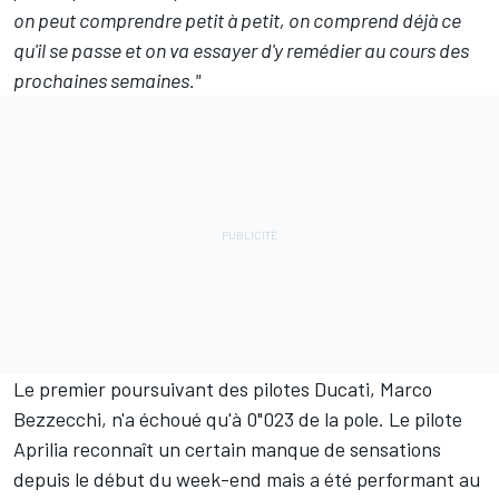
on peut comprendre petit à petit, on comprend déjà ce
qu'il se passe et on va essayer d'y remédier au cours des
prochaines semaines."
Le premier poursuivant des pilotes Ducati,
Marco
Bezzecchi
, n'a échoué qu'à 0"023 de la pole. Le pilote
Aprilia reconnaît
un certain manque de sensations
depuis le début du week-end
mais a été performant au