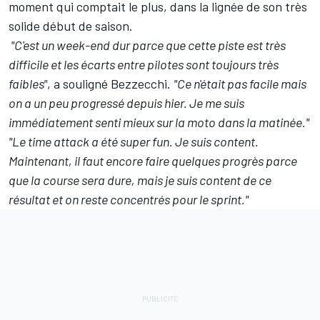
moment qui comptait le plus, dans la lignée de son très
solide début de saison.
"C'est un week-end dur parce que cette piste est très
difficile et les écarts entre pilotes sont toujours très
faibles"
, a souligné Bezzecchi.
"Ce n'était pas facile mais
on a un peu progressé depuis hier. Je me suis
immédiatement senti mieux sur la moto dans la matinée."
"Le time attack a été super fun. Je suis content.
Maintenant, il faut encore faire quelques progrès parce
que la course sera dure, mais je suis content de ce
résultat et on reste concentrés pour le sprint."