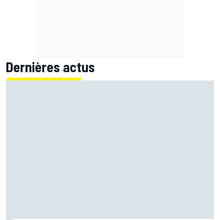
Dernières actus