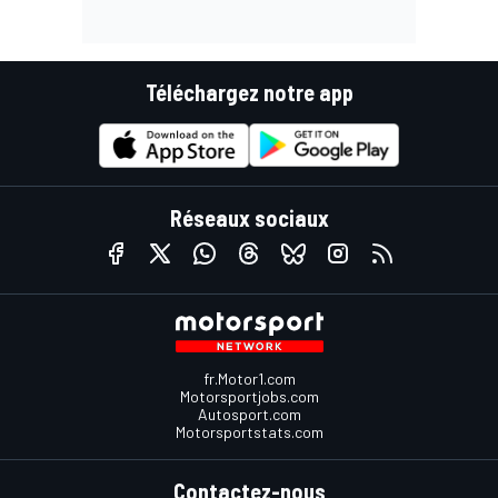
Téléchargez notre app
Réseaux sociaux
fr.Motor1.com
Motorsportjobs.com
Autosport.com
Motorsportstats.com
Contactez-nous