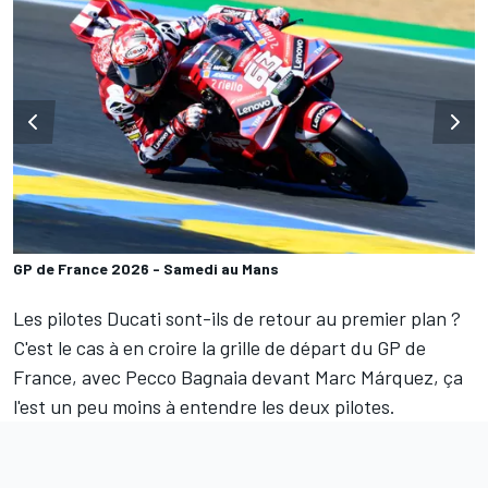
GP de France 2026 - Samedi au Mans
Les pilotes Ducati sont-ils de retour au premier plan
?
C'est le cas à en croire la
grille de départ du GP de
France
, avec
Pecco Bagnaia
devant
Marc Márquez
, ça
l'est un peu moins à entendre les deux pilotes.