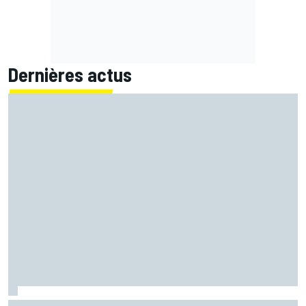
Dernières actus