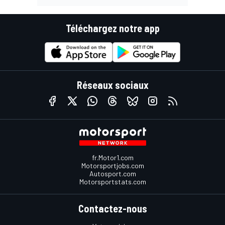
Téléchargez notre app
Réseaux sociaux
fr.Motor1.com
Motorsportjobs.com
Autosport.com
Motorsportstats.com
Contactez-nous