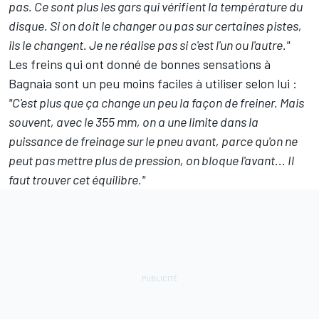
pas. Ce sont plus les gars qui vérifient la température du
disque. Si on doit le changer ou pas sur certaines pistes,
ils le changent. Je ne réalise pas si c'est l'un ou l'autre."
Les freins qui ont donné de bonnes sensations à
Bagnaia sont un peu moins faciles à utiliser selon lui :
"C'est plus que ça change un peu la façon de freiner. Mais
souvent, avec le 355 mm, on a une limite dans la
puissance de freinage sur le pneu avant, parce qu'on ne
peut pas mettre plus de pression, on bloque l'avant... Il
faut trouver cet équilibre."