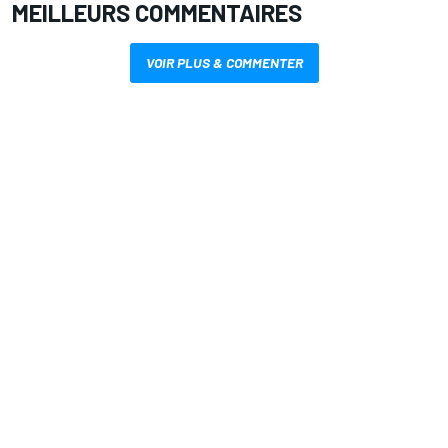
MEILLEURS COMMENTAIRES
VOIR PLUS & COMMENTER