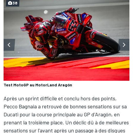
38
Test MotoGP au MotorLand Aragón
Après un sprint difficile et conclu hors des points,
Pecco Bagnaia
a retrouvé de bonnes sensations sur sa
Ducati pour la course principale au GP d'Aragón, en
prenant la troisième place. Un déclic dû à de meilleures
sensations sur l'avant après un passage à des disques