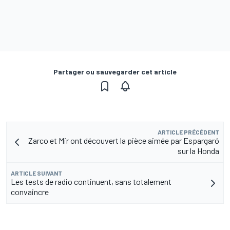
Partager ou sauvegarder cet article
ARTICLE PRÉCÉDENT
Zarco et Mir ont découvert la pièce aimée par Espargaró
sur la Honda
ARTICLE SUIVANT
Les tests de radio continuent, sans totalement
convaincre