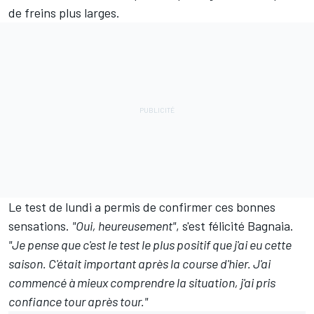
de freins plus larges.
Le test de lundi
a permis de confirmer ces bonnes
sensations.
"Oui, heureusement"
, s'est félicité Bagnaia.
"Je pense que c'est le test le plus positif que j'ai eu cette
saison. C'était important après la course d'hier. J'ai
commencé à mieux comprendre la situation, j'ai pris
confiance tour après tour."