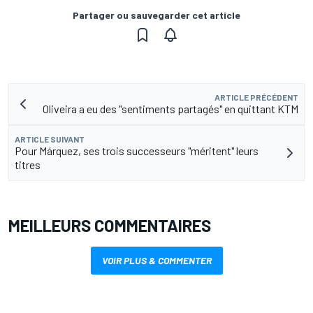
Partager ou sauvegarder cet article
ARTICLE PRÉCÉDENT
Oliveira a eu des "sentiments partagés" en quittant KTM
ARTICLE SUIVANT
Pour Márquez, ses trois successeurs "méritent" leurs
titres
MEILLEURS COMMENTAIRES
VOIR PLUS & COMMENTER