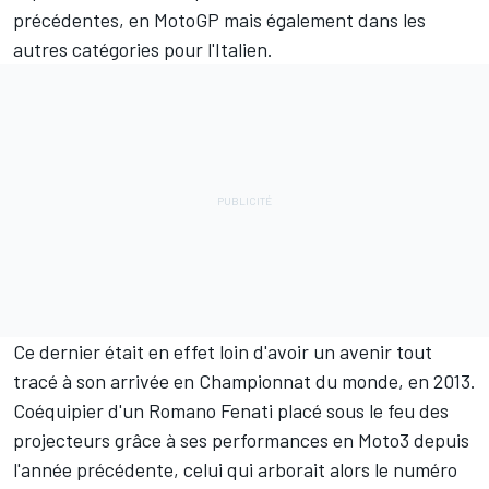
précédentes, en MotoGP mais également dans les
autres catégories pour l'Italien.
Ce dernier était en effet loin d'avoir un avenir tout
tracé à son arrivée en Championnat du monde, en 2013.
Coéquipier d'un Romano Fenati placé sous le feu des
projecteurs grâce à ses performances en Moto3 depuis
l'année précédente, celui qui arborait alors le numéro