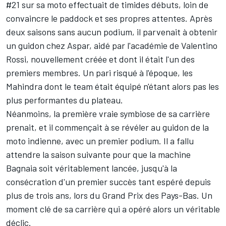
#21 sur sa moto effectuait de timides débuts, loin de
convaincre le paddock et ses propres attentes. Après
deux saisons sans aucun podium, il parvenait à obtenir
un guidon chez Aspar, aidé par l'académie de
Valentino
Rossi
, nouvellement créée et dont il était l'un des
premiers membres. Un pari risqué à l'époque, les
Mahindra dont le team était équipé n'étant alors pas les
plus performantes du plateau.
Néanmoins, la première vraie symbiose de sa carrière
prenait, et il commençait à se révéler au guidon de la
moto indienne, avec un premier podium. Il a fallu
attendre la saison suivante pour que la machine
Bagnaia soit véritablement lancée, jusqu'à la
consécration d'un premier succès tant espéré depuis
plus de trois ans, lors du Grand Prix des Pays-Bas. Un
moment clé de sa carrière qui a opéré alors un véritable
déclic.