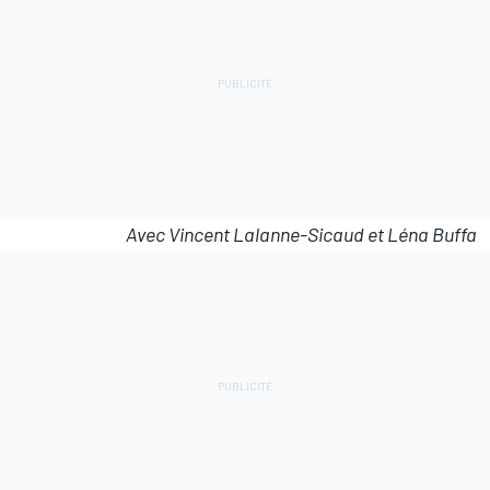
Avec Vincent Lalanne-Sicaud et Léna Buffa