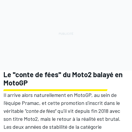
Le "conte de fées" du Moto2 balayé en
MotoGP
Il arrive alors naturellement en MotoGP, au sein de
l'équipe Pramac, et cette promotion s'inscrit dans le
véritable
"conte de fées"
qu'il vit depuis fin 2018 avec
son titre Moto2, mais le retour à la réalité est brutal.
Les deux années de stabilité de la catégorie