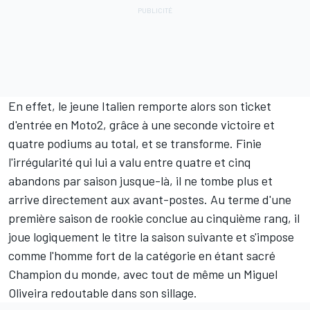
En effet, le jeune Italien remporte alors son ticket
d'entrée en Moto2, grâce à une seconde victoire et
quatre podiums au total, et se transforme. Finie
l'irrégularité qui lui a valu entre quatre et cinq
abandons par saison jusque-là, il ne tombe plus et
arrive directement aux avant-postes. Au terme d'une
première saison de rookie conclue au cinquième rang, il
joue logiquement le titre la saison suivante et s'impose
comme l'homme fort de la catégorie en étant sacré
Champion du monde, avec tout de même un
Miguel
Oliveira
redoutable dans son sillage.