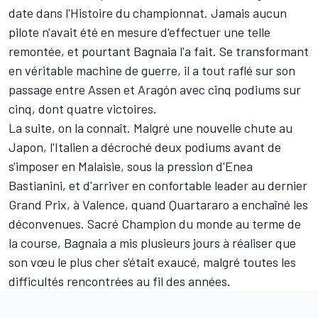
date dans l'Histoire du championnat. Jamais aucun
pilote n'avait été en mesure d'effectuer une telle
remontée, et pourtant Bagnaia l'a fait. Se transformant
en véritable machine de guerre, il a tout raflé sur son
passage entre Assen et Aragón avec cinq podiums sur
cinq, dont quatre victoires.
La suite, on la connaît. Malgré une nouvelle chute au
Japon, l'Italien a décroché deux podiums avant de
s'imposer en Malaisie, sous la pression d'
Enea
Bastianini
, et d'arriver en confortable leader au dernier
Grand Prix, à Valence, quand Quartararo a enchaîné les
déconvenues. Sacré Champion du monde au terme de
la course, Bagnaia a mis plusieurs jours à réaliser que
son vœu le plus cher s'était exaucé, malgré toutes les
difficultés rencontrées au fil des années.