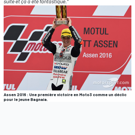
suite et ça a été fantastique."
Assen 2016 : Une première victoire en Moto3 comme un déclic
pour le jeune Bagnaia.