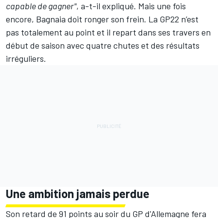
capable de gagner"
, a-t-il expliqué. Mais une fois
encore, Bagnaia doit ronger son frein. La GP22 n’est
pas totalement au point et il repart dans ses travers en
début de saison avec quatre chutes et des résultats
irréguliers.
Une ambition jamais perdue
Son retard de 91 points au soir du GP d'Allemagne fera