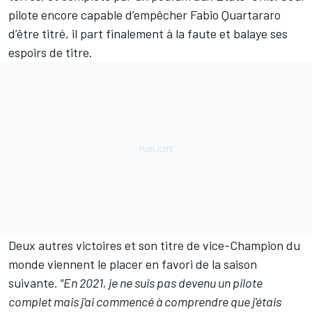
pilote encore capable d’empêcher Fabio Quartararo
d’être titré, il part finalement à la faute et balaye ses
espoirs de titre.
Deux autres victoires et son titre de vice-Champion du
monde viennent le placer en favori de la saison
suivante.
"En 2021, je ne suis pas devenu un pilote
complet mais j'ai commencé à comprendre que j'étais