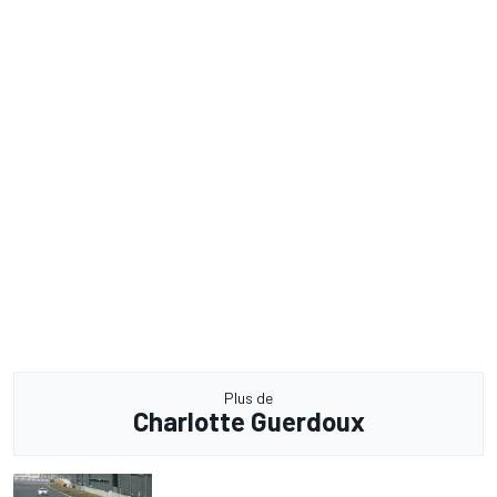
Plus de
Charlotte Guerdoux