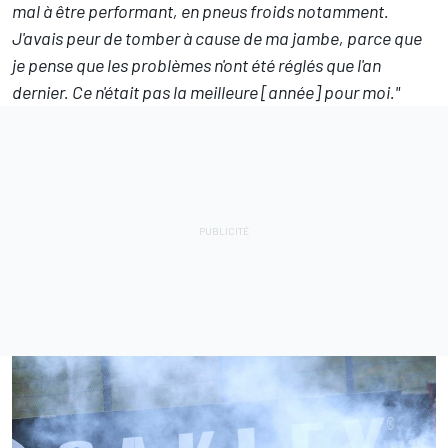
mal à être performant, en pneus froids notamment.
J'avais peur de tomber à cause de ma jambe, parce que
je pense que les problèmes n'ont été réglés que l'an
dernier. Ce n'était pas la meilleure [année] pour moi."