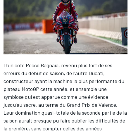
D'un côté
Pecco Bagnaia
, revenu plus fort de ses
erreurs du début de saison, de l'autre Ducati,
constructeur ayant la machine la plus performante du
plateau MotoGP cette année, et ensemble une
symbiose qui est apparue comme une évidence
jusqu'au sacre, au terme du Grand Prix de Valence.
Leur domination quasi-totale de la seconde partie de la
saison aurait presque pu faire oublier les difficultés de
la première, sans compter celles des années