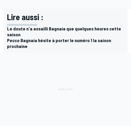
Lire aussi :
Le doute n'a assailli Bagnaia que quelques heures cette
saison
Pecco Bagnaia hésite à porter le numéro 1 la saison
prochaine