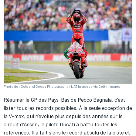
Photo de : Gold and Goose Photography / LAT Images / via Getty Images
Résumer le GP des Pays-Bas de
Pecco Bagnaia
, c'est
lister tous les records possibles. À la seule exception de
la V-max, qui n'évolue plus depuis des années sur le
circuit d'Assen, le pilote Ducati a battu toutes les
références. Il a fait siens le record absolu de la piste et