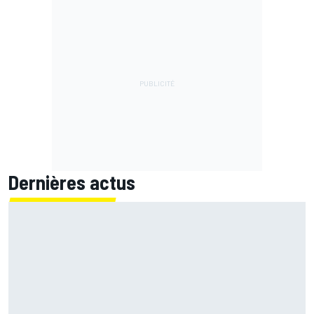
Dernières actus