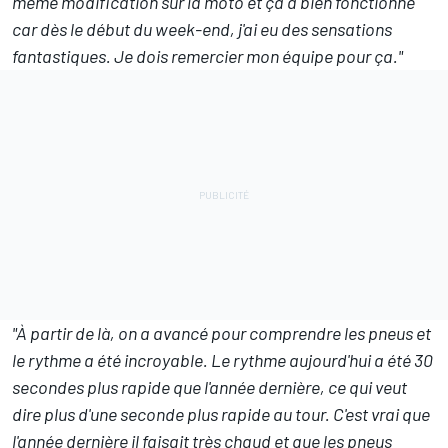
même modification sur la moto et ça a bien fonctionné
car dès le début du week-end, j'ai eu des sensations
fantastiques. Je dois remercier mon équipe pour ça."
"À partir de là, on a avancé pour comprendre les pneus et
le rythme a été incroyable. Le rythme aujourd'hui a été 30
secondes plus rapide que l'année dernière, ce qui veut
dire plus d'une seconde plus rapide au tour. C'est vrai que
l'année dernière il faisait très chaud et que les pneus