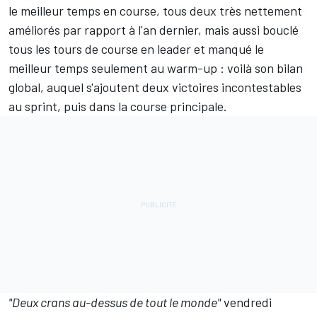
le meilleur temps en course, tous deux très nettement
améliorés par rapport à l'an dernier, mais aussi bouclé
tous les tours de course en leader et manqué le
meilleur temps seulement au warm-up : voilà son bilan
global, auquel s'ajoutent deux victoires incontestables
au sprint, puis dans la course principale.
"Deux crans au-dessus de tout le monde"
vendredi