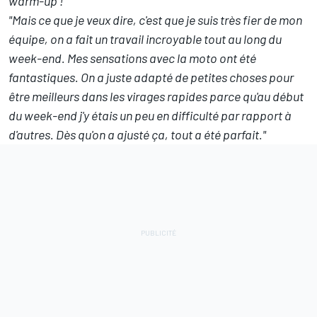
warm-up !"
"Mais ce que je veux dire, c'est que je suis très fier de mon
équipe, on a fait un travail incroyable tout au long du
week-end. Mes sensations avec la moto ont été
fantastiques. On a juste adapté de petites choses pour
être meilleurs dans les virages rapides parce qu'au début
du week-end j'y étais un peu en difficulté par rapport à
d'autres. Dès qu'on a ajusté ça, tout a été parfait."