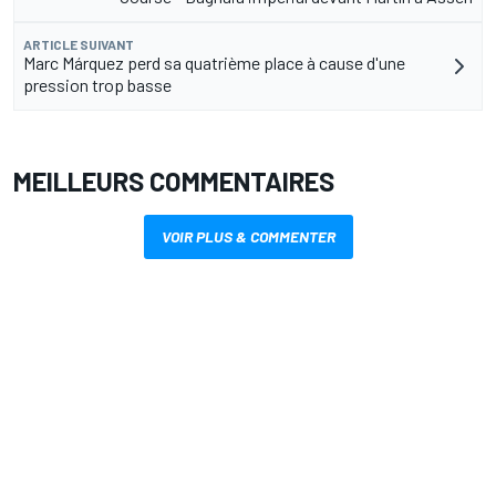
ARTICLE SUIVANT
Marc Márquez perd sa quatrième place à cause d'une
pression trop basse
MEILLEURS COMMENTAIRES
VOIR PLUS & COMMENTER