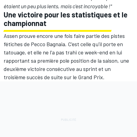
étaient un peu plus lents, mais c'est incroyable !"
Une victoire pour les statistiques et le
championnat
Assen prouve encore une fois faire partie des pistes
fétiches de Pecco Bagnaia. C'est celle qu'il porte en
tatouage, et elle ne l'a pas trahi ce week-end en lui
rapportant sa première pole position de la saison, une
deuxième victoire consécutive au sprint et un
troisième succès de suite sur le Grand Prix.