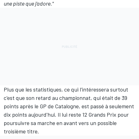
une piste que j'adore."
Plus que les statistiques, ce qui l'intéressera surtout
c'est que son retard au championnat, qui était de 39
points après le GP de Catalogne, est passé à seulement
dix points aujourd'hui. Il lui reste 12 Grands Prix pour
poursuivre sa marche en avant vers un possible
troisième titre.