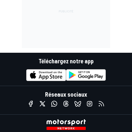
Téléchargez notre app
Réseaux sociaux