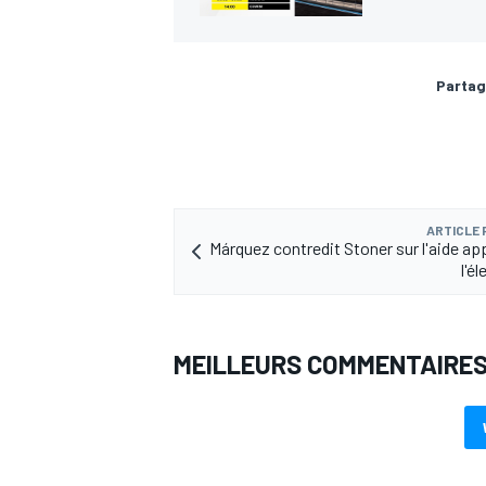
Partag
ARTICLE
Márquez contredit Stoner sur l'aide ap
l'é
MEILLEURS COMMENTAIRE