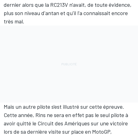
dernier alors que la RC213V n'avait, de toute évidence,
plus son niveau d'antan et qu'il l'a connaissait encore
très mal.
Mais un autre pilote s'est illustré sur cette épreuve.
Cette année, Rins ne sera en effet pas le seul pilote à
avoir quitté le Circuit des Amériques sur une victoire
lors de sa dernière visite sur place en MotoGP,