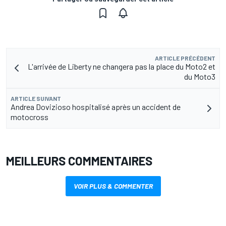
ARTICLE PRÉCÉDENT
L'arrivée de Liberty ne changera pas la place du Moto2 et
du Moto3
ARTICLE SUIVANT
Andrea Dovizioso hospitalisé après un accident de
motocross
MEILLEURS COMMENTAIRES
VOIR PLUS & COMMENTER