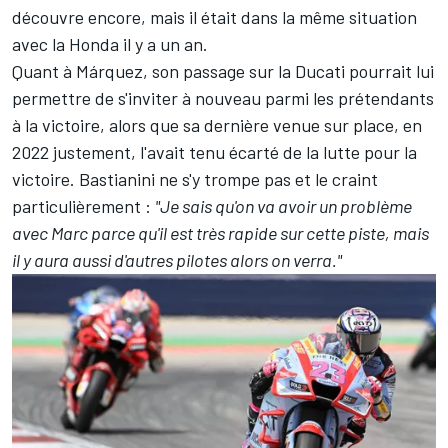
découvre encore, mais il était dans la même situation
avec la Honda il y a un an.
Quant à Márquez, son passage sur la Ducati pourrait lui
permettre de s'inviter à nouveau parmi les prétendants
à la victoire, alors que sa dernière venue sur place, en
2022 justement, l'avait tenu écarté de la lutte pour la
victoire. Bastianini ne s'y trompe pas et le craint
particulièrement :
"Je sais qu'on va avoir un problème
avec Marc parce qu'il est très rapide sur cette piste, mais
il y aura aussi d'autres pilotes alors on verra."