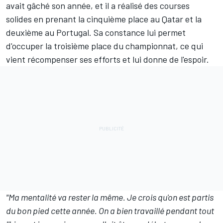
avait gâché son année
, et il a réalisé des courses
solides en prenant la cinquième place au Qatar et la
deuxième au Portugal. Sa constance lui permet
d'occuper la troisième place du
championnat
, ce qui
vient récompenser ses efforts et lui donne de l'espoir.
"Ma mentalité va rester la même. Je crois qu'on est partis
du bon pied cette année. On a bien travaillé pendant tout