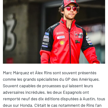
Marc Márquez
et
Álex Rins
sont souvent présentés
comme les grands spécialistes du GP des Amériques.
Souvent capables de prouesses qui laissent leurs
adversaires incrédules, les deux Espagnols ont
remporté neuf des dix éditions disputées à Austin, tous
deux sur Honda. C'était le cas notamment de Rins l'an