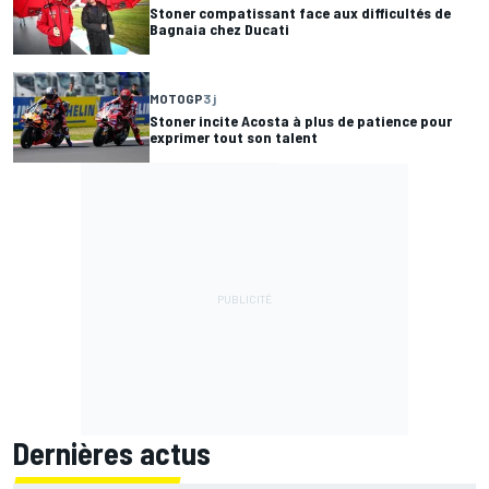
Stoner compatissant face aux difficultés de
Bagnaia chez Ducati
MOTOGP
3 j
Stoner incite Acosta à plus de patience pour
exprimer tout son talent
Dernières actus