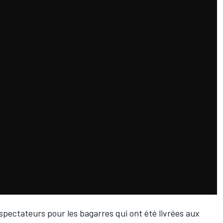
spectateurs pour les bagarres qui ont été livrées aux