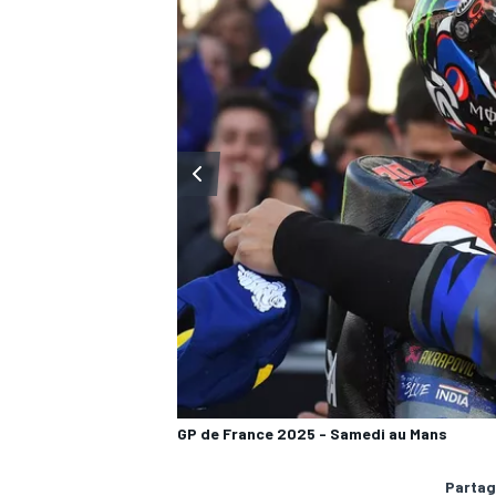
GP de France 2025 - Samedi au Mans
Partag