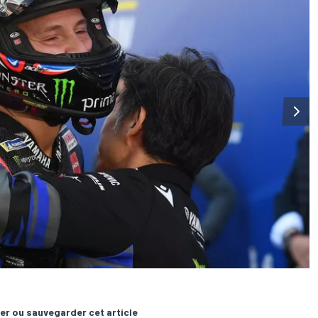
er ou sauvegarder cet article