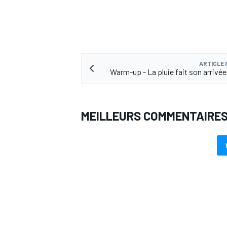
ARTICLE
Warm-up - La pluie fait son arrivée
MEILLEURS COMMENTAIRE